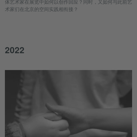
体艺术家在展览中如何以创作回应？同时，又如何与此前艺
术家们在北京的空间实践相衔接？
2022