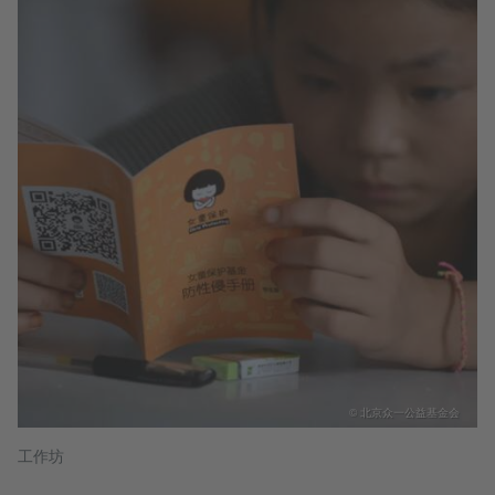
© 北京众一公益基金会
工作坊