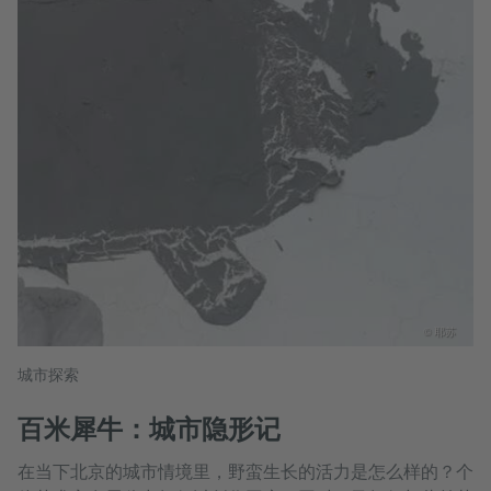
© 耶苏
城市探索
百米犀牛：城市隐形记
在当下北京的城市情境里，野蛮生长的活力是怎么样的？个