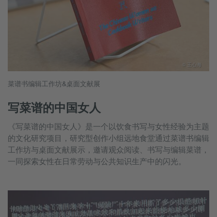
© 王心海
菜谱书编辑工作坊&桌面文献展
写菜谱的中国女人
《写菜谱的中国女人》是一个以饮食书写与女性经验为主题
的文化研究项目，研究型创作小组远地食堂通过菜谱书编辑
工作坊与桌面文献展示，邀请观众阅读、书写与编辑菜谱，
一同探索女性在日常劳动与公共知识生产中的闪光。