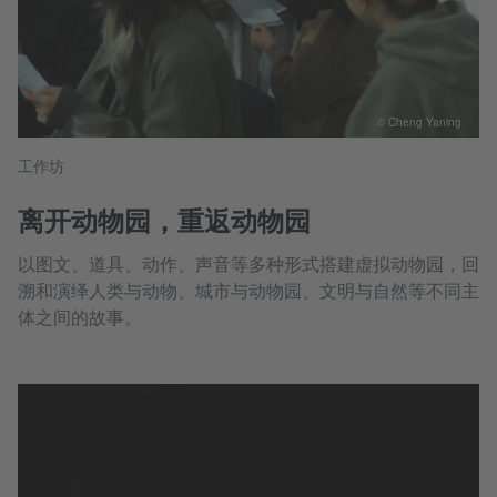
© Cheng Yaning
工作坊
离开动物园，重返动物园
以图文、道具、动作、声音等多种形式搭建虚拟动物园，回
溯和演绎人类与动物、城市与动物园、文明与自然等不同主
体之间的故事。