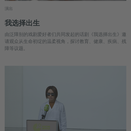
演出
我选择出生
由泛障别的戏剧爱好者们共同发起的话剧《我选择出生》邀
请观众从生命初绽的温柔视角，探讨教育、健康、疾病、残
障等议题。