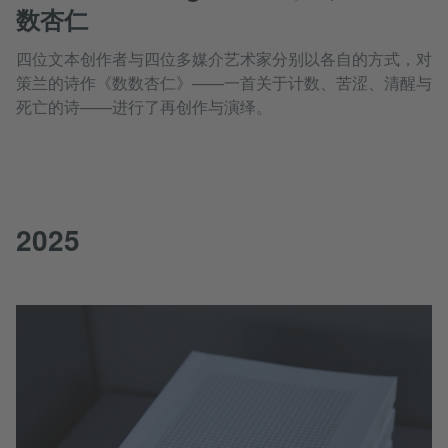
数杏仁
四位文本创作者与四位多媒介艺术家分别以各自的方式，对
策兰的诗作《数数杏仁》——一首关于计数、苦涩、清醒与
死亡的诗——进行了再创作与演绎。
2025