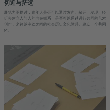
切近与茫远
展览力图探讨，青年人是否可以通过发声、敞开、发现、聆
听去建立人与人的内在联系，是否可以通过进行共同的艺术
创作，来跨越中欧之间的社会历史文化障碍、建立一个共同
体。