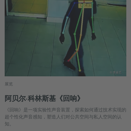
© 李嘉艺
展览
阿贝尔·科林斯基《回响》
《回响》是一项实验性声音装置，探索如何通过技术实现的
超个性化声音感知，塑造人们对公共空间与私人空间的认
知。