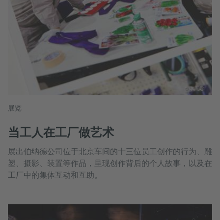
© 李胤君
展览
当工人在工厂做艺术
展出伯纳德公司位于北京车间的十三位员工创作的行为、雕
塑、摄影、装置等作品，呈现创作背后的个人故事，以及在
工厂中的集体互动和互助。