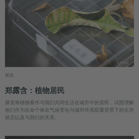
© 李胤君
展览
郑露含：植物居民
展览将植物看作与我们共同生活在城市中的居民，试图理解
他们作为生命个体在气候变化与城市环境双重背景下的生存
状态以及与我们的关系。