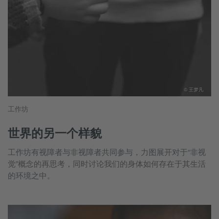
© 王梦凡
工作坊
世界的另一个样貌
工作坊有视障者与非视障者共同参与，力图展开对于“非视
觉”概念的再思考，同时讨论我们的身体如何存在于其生活
的环境之中。