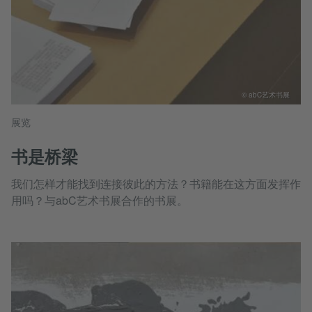
© abC艺术书展
展览
书是桥梁
我们怎样才能找到连接彼此的方法？书籍能在这方面发挥作
用吗？与abC艺术书展合作的书展。