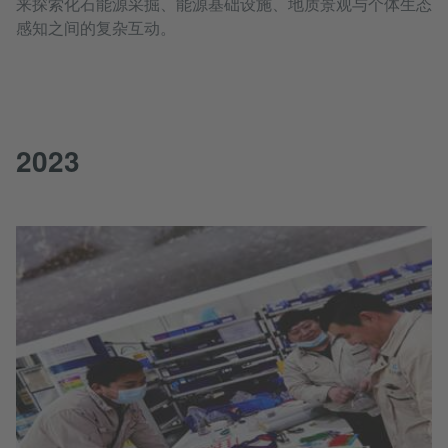
来探索化石能源采掘、能源基础设施、地质景观与个体生态
感知之间的复杂互动。
2023