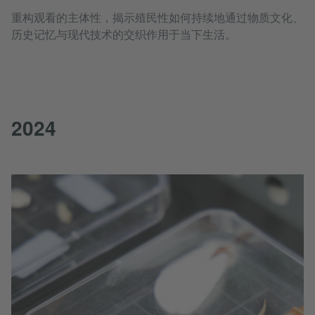
重构观看的主体性，揭示殖民性如何持续地通过物质文化、
历史记忆与现代技术的交织作用于当下生活。
2024