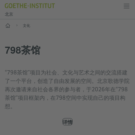
北京
首页
文化
798茶馆
“798茶馆”项目为社会、文化与艺术之间的交流搭建
了一个平台，创造了自由发展的空间。北京歌德学院
再次邀请来自社会各界的参与者，于2026年在“798
茶馆”项目框架内，在798空间中实现自己的项目构
想。
详情