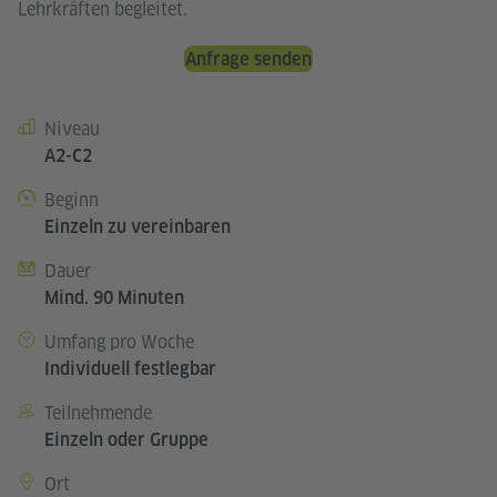
Lehrkräften begleitet.
Anfrage senden
Niveau
Kursdetails
A2-C2
Beginn
Einzeln zu vereinbaren
Dauer
Mind. 90 Minuten
Umfang pro Woche
Individuell festlegbar
Teilnehmende
Einzeln oder Gruppe
Ort