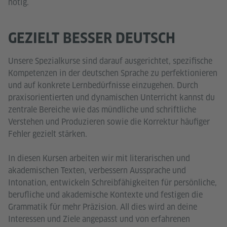
nötig.
GEZIELT BESSER DEUTSCH
Unsere Spezialkurse sind darauf ausgerichtet, spezifische
Kompetenzen in der deutschen Sprache zu perfektionieren
und auf konkrete Lernbedürfnisse einzugehen. Durch
praxisorientierten und dynamischen Unterricht kannst du
zentrale Bereiche wie das mündliche und schriftliche
Verstehen und Produzieren sowie die Korrektur häufiger
Fehler gezielt stärken.
In diesen Kursen arbeiten wir mit literarischen und
akademischen Texten, verbessern Aussprache und
Intonation, entwickeln Schreibfähigkeiten für persönliche,
berufliche und akademische Kontexte und festigen die
Grammatik für mehr Präzision. All dies wird an deine
Interessen und Ziele angepasst und von erfahrenen