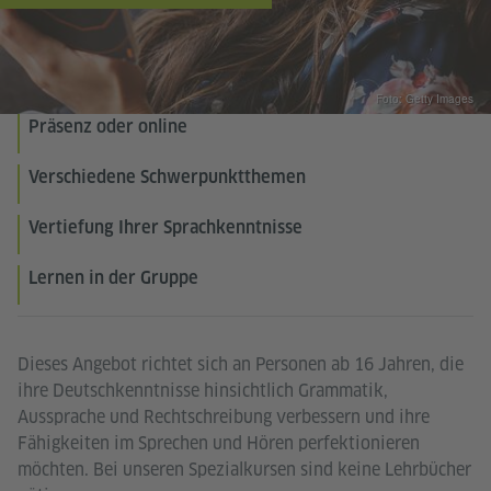
Foto: Getty Images
Präsenz oder online
Verschiedene Schwerpunktthemen
Vertiefung Ihrer Sprachkenntnisse
Lernen in der Gruppe
Dieses Angebot richtet sich an Personen ab 16 Jahren, die
ihre Deutschkenntnisse hinsichtlich Grammatik,
Aussprache und Rechtschreibung verbessern und ihre
Fähigkeiten im Sprechen und Hören perfektionieren
möchten. Bei unseren Spezialkursen sind keine Lehrbücher