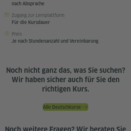
nach Absprache
Zugang zur Lernplattform
Für die Kursdauer
Preis
Je nach Stundenanzahl und Vereinbarung
Noch nicht ganz das, was Sie suchen?
Wir haben sicher auch für Sie den
richtigen Kurs.
Alle Deutschkurse
Noch weitere Fragen? Wir beraten Sie