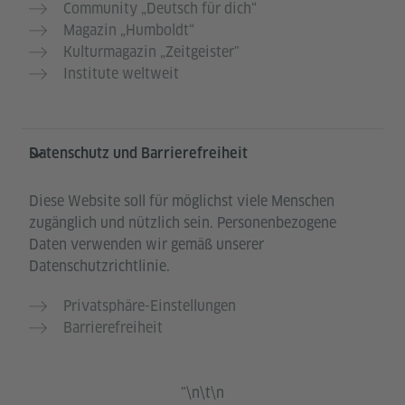
Community „Deutsch für dich“
Magazin „Humboldt“
Kulturmagazin „Zeitgeister"
Institute weltweit
Datenschutz und Barrierefreiheit
Diese Website soll für möglichst viele Menschen
zugänglich und nützlich sein. Personenbezogene
Daten verwenden wir gemäß unserer
Datenschutzrichtlinie.
Privatsphäre-Einstellungen
Barrierefreiheit
"\n\t\n