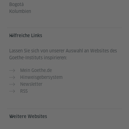
Bogotá
Kolumbien
Hilfreiche Links
Lassen Sie sich von unserer Auswahl an Websites des
Goethe-Instituts inspirieren:
Mein Goethe.de
Hinweisgebersystem
Newsletter
RSS
Weitere Websites