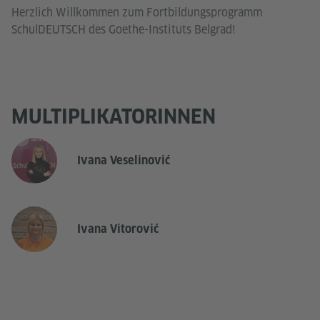
Herzlich Willkommen zum Fortbildungsprogramm
SchulDEUTSCH des Goethe-Instituts Belgrad!
MULTIPLIKATORINNEN
Ivana Veselinović
Ivana Vitorović