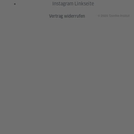
Instagram Linkseite
© 2026 Goethe-Institut
Vertrag widerrufen