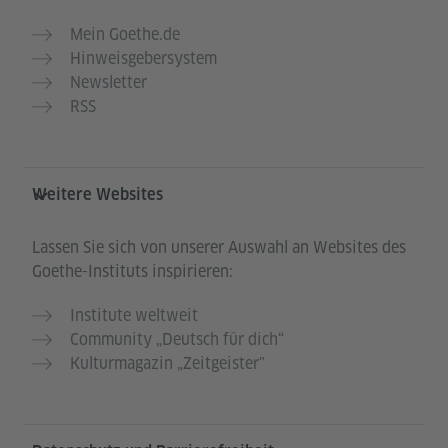
Mein Goethe.de
Hinweisgebersystem
Newsletter
RSS
Weitere Websites
Lassen Sie sich von unserer Auswahl an Websites des
Goethe-Instituts inspirieren:
Institute weltweit
Community „Deutsch für dich“
Kulturmagazin „Zeitgeister"