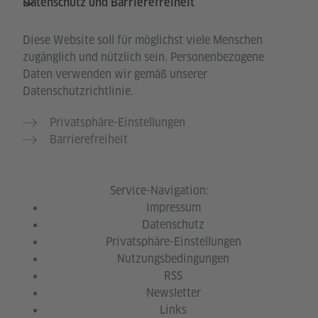
Datenschutz und Barrierefreiheit
Diese Website soll für möglichst viele Menschen
zugänglich und nützlich sein. Personenbezogene
Daten verwenden wir gemäß unserer
Datenschutzrichtlinie.
Privatsphäre-Einstellungen
Barrierefreiheit
Service-Navigation:
Impressum
Datenschutz
Privatsphäre-Einstellungen
Nutzungsbedingungen
RSS
Newsletter
Links