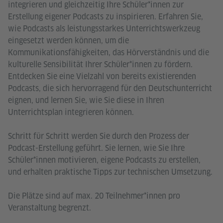
integrieren und gleichzeitig Ihre Schüler*innen zur
Erstellung eigener Podcasts zu inspirieren. Erfahren Sie,
wie Podcasts als leistungsstarkes Unterrichtswerkzeug
eingesetzt werden können, um die
Kommunikationsfähigkeiten, das Hörverständnis und die
kulturelle Sensibilität Ihrer Schüler*innen zu fördern.
Entdecken Sie eine Vielzahl von bereits existierenden
Podcasts, die sich hervorragend für den Deutschunterricht
eignen, und lernen Sie, wie Sie diese in Ihren
Unterrichtsplan integrieren können.
Schritt für Schritt werden Sie durch den Prozess der
Podcast-Erstellung geführt. Sie lernen, wie Sie Ihre
Schüler*innen motivieren, eigene Podcasts zu erstellen,
und erhalten praktische Tipps zur technischen Umsetzung.
Die Plätze sind auf max. 20 Teilnehmer*innen pro
Veranstaltung begrenzt.