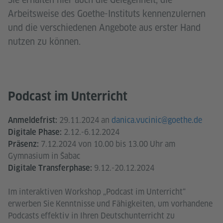
Arbeitsweise des Goethe-Instituts kennenzulernen
und die verschiedenen Angebote aus erster Hand
nutzen zu können.
Podcast im Unterricht
29.11.2024 an
danica.vucinic@goethe.de
Anmeldefrist:
2.12.-6.12.2024
Digitale Phase:
7.12.2024 von 10.00 bis 13.00 Uhr am
Präsenz:
Gymnasium in Šabac
9.12.-20.12.2024
Digitale Transferphase:
Im interaktiven Workshop „Podcast im Unterricht“
erwerben Sie Kenntnisse und Fähigkeiten, um vorhandene
Podcasts effektiv in Ihren Deutschunterricht zu