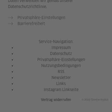
Daten verwenden wir gemäß unserer
Datenschutzrichtlinie.
Privatsphäre-Einstellungen
Barrierefreiheit
Service-Navigation:
Impressum
Datenschutz
Privatsphäre-Einstellungen
Nutzungsbedingungen
RSS
Newsletter
Links
Instagram Linkseite
© 2026 Goethe-Institut
Vertrag widerrufen