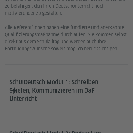
zu befähigen, den Ihren Deutschunterricht noch
motivierender zu gestalten.
Alle Referent*innen haben eine fundierte und anerkannte
Qualifizierungsmaßnahme durchlaufen. Sie kommen selbst
direkt aus dem Schulalltag und werden auch Ihre
Fortbildungswünsche soweit möglich berücksichtigen.
SchulDeutsch Modul 1: Schreiben,
Spielen, Kommunizieren im DaF
Unterricht