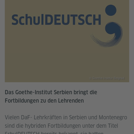
© Goethe-Institut Belgrad
Das Goethe-Institut Serbien bringt die
Fortbildungen zu den Lehrenden
Vielen DaF- Lehrkräften in Serbien und Montenegro
sind die hybriden Fortbildungen unter dem Titel