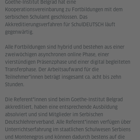
Goethe-Institut Belgrad hat eine
Kooperationsvereinbarung zu Fortbildungen mit dem
serbischen Schulamt geschlossen. Das
Akkreditierungsverfahren für SchulDEUTSCH läuft
gegenwärtig.
Alle Fortbildungen sind hybrid und bestehen aus einer
zweiwöchigen asynchronen online Phase, einer
vierstündigen Präsenzphase und einer digital begleiteten
Transferphase. Der Arbeitsaufwand für die
Teilnehmer*innen beträgt insgesamt ca. acht bis zehn
Stunden.
Die Referent*innen sind beim Goethe-Institut Belgrad
akkreditiert, haben eine entsprechende Ausbildung
absolviert und sind Mitglieder im Serbischen
Deutschlehrerverband. Alle Referent*innen verfügen über
Unterrichtserfahrung im staatlichen Schulwesen Serbiens
und Montenegros und können dadurch bestens auf die