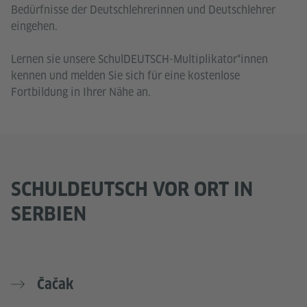
Bedürfnisse der Deutschlehrerinnen und Deutschlehrer
eingehen.
Lernen sie unsere SchulDEUTSCH-Multiplikator*innen
kennen und melden Sie sich für eine kostenlose
Fortbildung in Ihrer Nähe an.
SCHULDEUTSCH VOR ORT IN
SERBIEN
Čačak