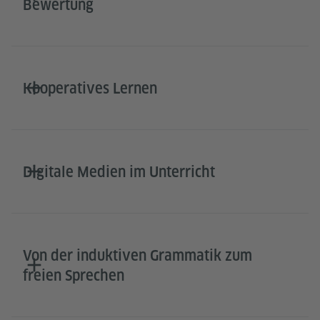
Bewertung
Kooperatives Lernen
Digitale Medien im Unterricht
Von der induktiven Grammatik zum
freien Sprechen