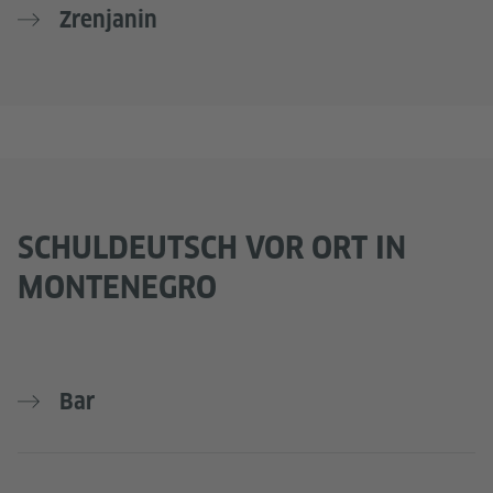
Zrenjanin
SCHULDEUTSCH VOR ORT IN
MONTENEGRO
Bar