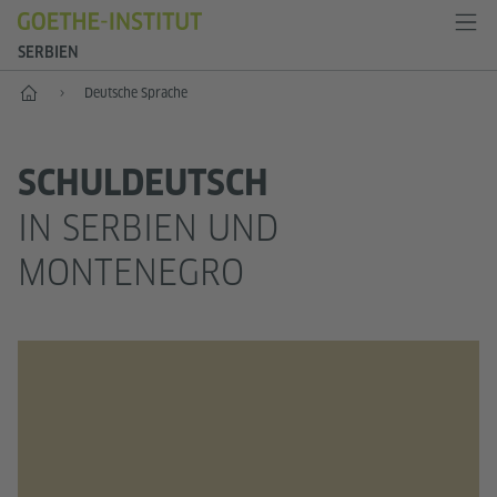
SERBIEN
Start
Deutsche Sprache
SCHULDEUTSCH
IN SERBIEN UND
MONTENEGRO