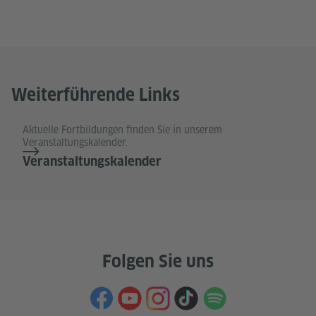
Weiterführende Links
Aktuelle Fortbildungen finden Sie in unserem
Veranstaltungskalender.
Veranstaltungskalender
Folgen Sie uns