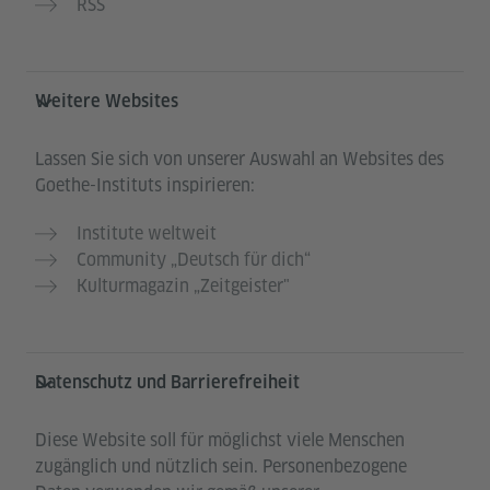
RSS
Weitere Websites
Lassen Sie sich von unserer Auswahl an Websites des
Goethe-Instituts inspirieren:
Institute weltweit
Community „Deutsch für dich“
Kulturmagazin „Zeitgeister"
Datenschutz und Barrierefreiheit
Diese Website soll für möglichst viele Menschen
zugänglich und nützlich sein. Personenbezogene