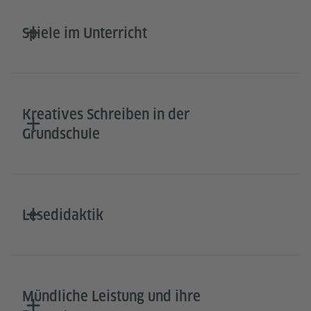
Spiele im Unterricht
Kreatives Schreiben in der
Grundschule
Lesedidaktik
Mündliche Leistung und ihre