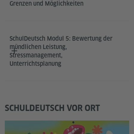
Grenzen und Möglichkeiten
SchulDeutsch Modul 5: Bewertung der
mündlichen Leistung,
Stressmanagement,
Unterrichtsplanung
SCHULDEUTSCH VOR ORT