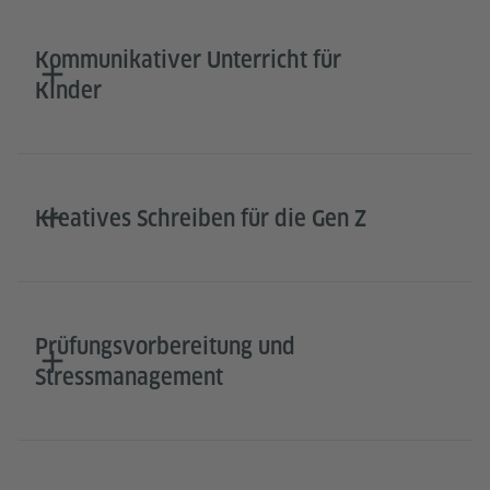
Kommunikativer Unterricht für
Kinder
Kreatives Schreiben für die Gen Z
Prüfungsvorbereitung und
Stressmanagement