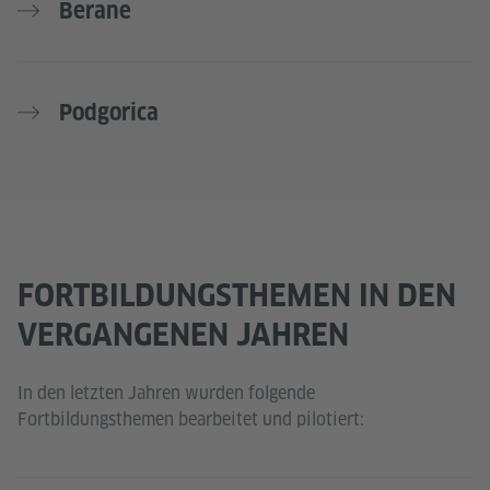
Berane
Podgorica
FORTBILDUNGSTHEMEN IN DEN
VERGANGENEN JAHREN
In den letzten Jahren wurden folgende
Fortbildungsthemen bearbeitet und pilotiert: