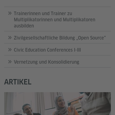
Trainerinnen und Trainer zu
Multiplikatorinnen und Multiplikatoren
ausbilden
Zivilgesellschaftliche Bildung „Open Source“
Civic Education Conferences I-III
Vernetzung und Konsolidierung
ARTIKEL