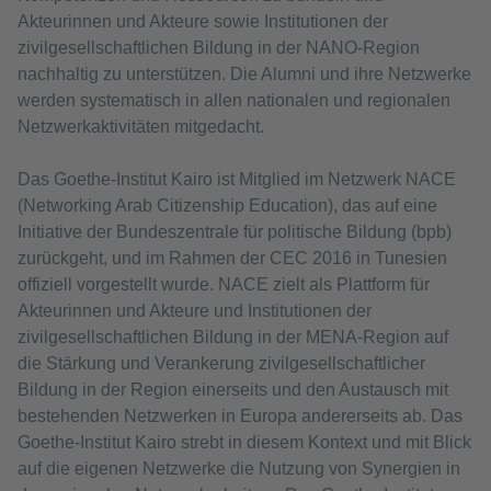
Akteurinnen und Akteure sowie Institutionen der
zivilgesellschaftlichen Bildung in der NANO-Region
nachhaltig zu unterstützen. Die Alumni und ihre Netzwerke
werden systematisch in allen nationalen und regionalen
Netzwerkaktivitäten mitgedacht.
Das Goethe-Institut Kairo ist Mitglied im Netzwerk NACE
(Networking Arab Citizenship Education), das auf eine
Initiative der Bundeszentrale für politische Bildung (bpb)
zurückgeht, und im Rahmen der CEC 2016 in Tunesien
offiziell vorgestellt wurde. NACE zielt als Plattform für
Akteurinnen und Akteure und Institutionen der
zivilgesellschaftlichen Bildung in der MENA-Region auf
die Stärkung und Verankerung zivilgesellschaftlicher
Bildung in der Region einerseits und den Austausch mit
bestehenden Netzwerken in Europa andererseits ab. Das
Goethe-Institut Kairo strebt in diesem Kontext und mit Blick
auf die eigenen Netzwerke die Nutzung von Synergien in