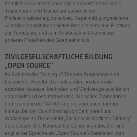
beruflichen Kontext Coachings durch erfahrene lokale
Trainerinnen und Trainer zur persönlichen
Professionalisierung zu nutzen. Regelmäßig organisierte
Alumniveranstaltungen bieten ihnen zudem eine Plattform
zur Vernetzung und zum Austausch mit Alumni aus
anderen Projekten des Goethe-Instituts.
ZIVILGESELLSCHAFTLICHE BILDUNG
„OPEN SOURCE“
Im Rahmen der Training-of-Trainers-Programme sind
bislang vier Handbücher entstanden, in denen die
erprobten Ansätze, Methoden und Werkzeuge ausführlich
dargestellt und erläutert werden. Sie sollen Trainerinnen
und Trainer in der NANO-Region, aber auch darüber
hinaus, bei der Durchführung von Seminaren und
Workshops im Themenfeld „Zivilgesellschaftliche Bildung“
unterstützen. Die Handbücher stehen in arabischer und
englischer Sprache als „Open Source“-Materialien zum