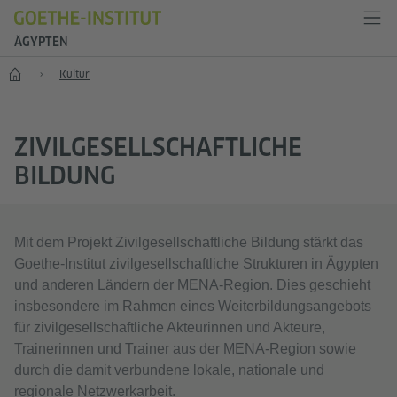
ÄGYPTEN
Start
Kultur
ZIVILGESELLSCHAFTLICHE
BILDUNG
Mit dem Projekt Zivilgesellschaftliche Bildung stärkt das
Goethe-Institut zivilgesellschaftliche Strukturen in Ägypten
und anderen Ländern der MENA-Region. Dies geschieht
insbesondere im Rahmen eines Weiterbildungsangebots
für zivilgesellschaftliche Akteurinnen und Akteure,
Trainerinnen und Trainer aus der MENA-Region sowie
durch die damit verbundene lokale, nationale und
regionale Netzwerkarbeit.