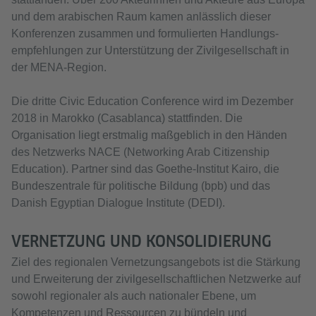
und dem arabischen Raum kamen anlässlich dieser
Konferenzen zusammen und formulierten Handlungs­
empfehlungen zur Unterstützung der Zivilgesellschaft in
der MENA-Region.
Die dritte Civic Education Conference wird im Dezember
2018 in Marokko (Casablanca) stattfinden. Die
Organisation liegt erstmalig maßgeblich in den Händen
des Netzwerks NACE (Networking Arab Citizenship
Education). Partner sind das Goethe-Institut Kairo, die
Bundeszentrale für politische Bildung (bpb) und das
Danish Egyptian Dialogue Institute (DEDI).
VERNETZUNG UND KONSOLIDIERUNG
Ziel des regionalen Vernetzungsangebots ist die Stärkung
und Erweiterung der zivilgesellschaftlichen Netzwerke auf
sowohl regionaler als auch nationaler Ebene, um
Kompetenzen und Ressourcen zu bündeln und