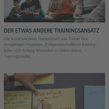
Goethe-Institut Tunis / Zayene Bechir
DER ETWAS ANDERE TRAININGSANSATZ
Die teilnehmenden Trainerinnen und Trainer des
diesjährigen Projektes „Zivilgesellschaftliche Bildung“
trafen sich Anfang November zu ihrem dritten
Trainingsmodul.