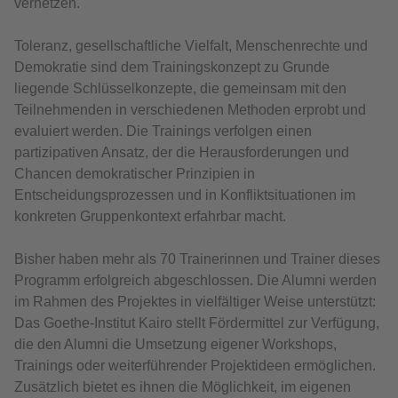
vernetzen.
Toleranz, gesellschaftliche Vielfalt, Menschenrechte und
Demokratie sind dem Trainingskonzept zu Grunde
liegende Schlüsselkonzepte, die gemeinsam mit den
Teilnehmenden in verschiedenen Methoden erprobt und
evaluiert werden. Die Trainings verfolgen einen
partizipativen Ansatz, der die Herausforderungen und
Chancen demokratischer Prinzipien in
Entscheidungsprozessen und in Konfliktsituationen im
konkreten Gruppenkontext erfahrbar macht.
Bisher haben mehr als 70 Trainerinnen und Trainer dieses
Programm erfolgreich abgeschlossen. Die Alumni werden
im Rahmen des Projektes in vielfältiger Weise unterstützt:
Das Goethe-Institut Kairo stellt Fördermittel zur Verfügung,
die den Alumni die Umsetzung eigener Workshops,
Trainings oder weiterführender Projektideen ermöglichen.
Zusätzlich bietet es ihnen die Möglichkeit, im eigenen