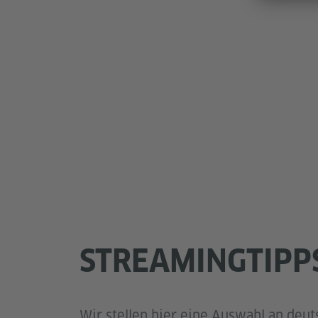
STREAMINGTIPP
Wir stellen hier eine Auswahl an deu