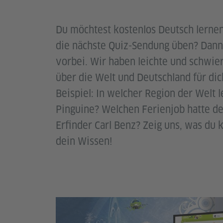
Du möchtest kostenlos Deutsch lerne
die nächste Quiz-Sendung üben? Dann
vorbei. Wir haben leichte und schwie
über die Welt und Deutschland für di
Beispiel: In welcher Region der Welt 
Pinguine? Welchen Ferienjob hatte d
Erfinder Carl Benz? Zeig uns, was du 
dein Wissen!