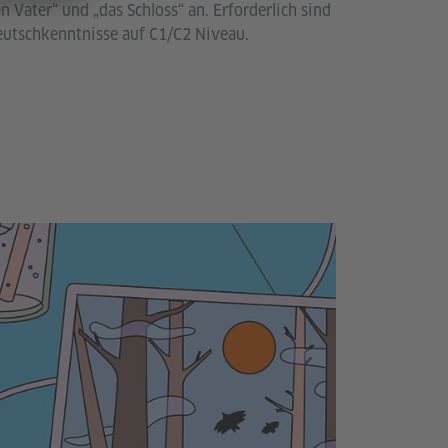
n Vater“ und „das Schloss“ an. Erforderlich sind
utschkenntnisse auf C1/C2 Niveau.