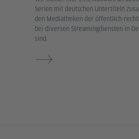
Serien mit deutschen Untertiteln zus
den Mediatheken der öffentlich-recht
bei diversen Streamingdiensten in De
sind.