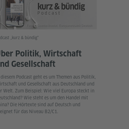
Foto: © Goethe-Institut, Europanetzwerk Deutsch
dcast „kurz & bündig“
ber Politik, Wirtschaft
nd Gesellschaft
 diesem Podcast geht es um Themen aus Politik,
rtschaft und Gesellschaft aus Deutschland und
r Welt. Zum Beispiel: Wie viel Europa steckt in
utschland? Wie steht es um den Handel mit
ina? Die Hörtexte sind auf Deutsch und
eignet für das Niveau B2/C1.