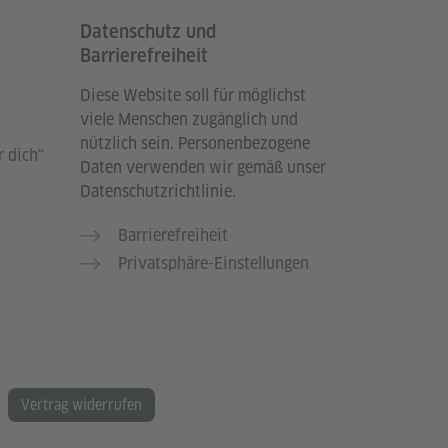
Datenschutz und
Barrierefreiheit
Diese Website soll für möglichst
viele Menschen zugänglich und
nützlich sein. Personenbezogene
 dich“
Daten verwenden wir gemäß unser
Datenschutzrichtlinie.
Barrierefreiheit
Privatsphäre-Einstellungen
Vertrag widerrufen