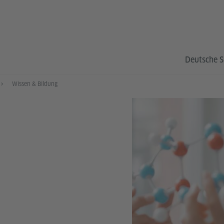
Deutsche S
Wissen & Bildung