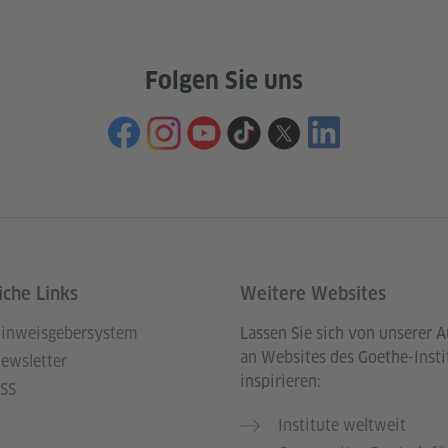
Folgen Sie uns
iche Links
Weitere Websites
inweisgebersystem
Lassen Sie sich von unserer 
an Websites des Goethe-Insti
ewsletter
inspirieren:
SS
Institute weltweit