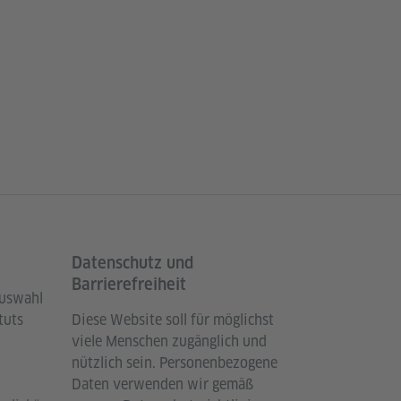
Datenschutz und
Barrierefreiheit
Auswahl
tuts
Diese Website soll für möglichst
viele Menschen zugänglich und
nützlich sein. Personenbezogene
Daten verwenden wir gemäß