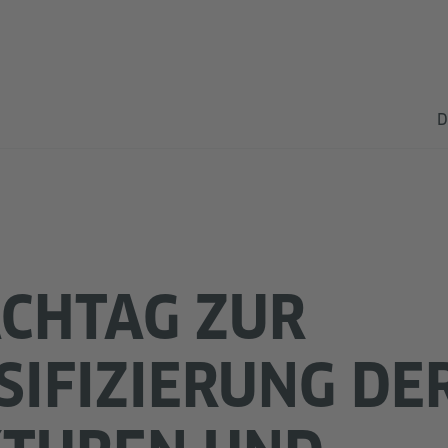
D
ACHTAG ZUR
SIFIZIERUNG DE