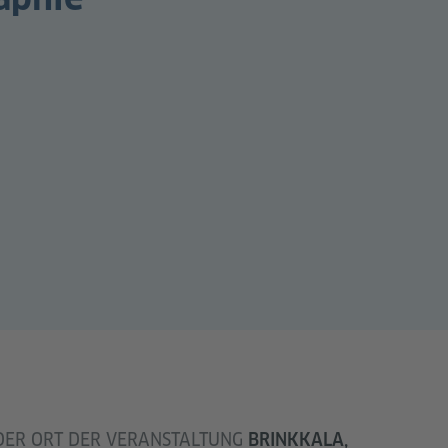
 DER ORT DER VERANSTALTUNG
BRINKKALA,