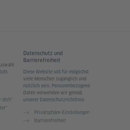
Datenschutz und
Barrierefreiheit
Auswahl
tuts
Diese Website soll für möglichst
viele Menschen zugänglich und
nützlich sein. Personenbezogene
Daten verwenden wir gemäß
 dich“
unserer Datenschutzrichtlinie.
ter“
Privatsphäre-Einstellungen
Barrierefreiheit