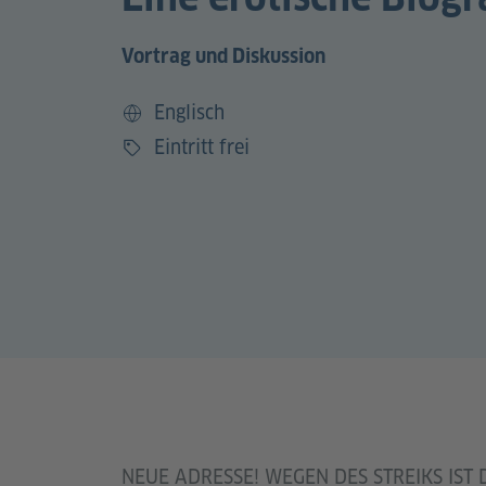
Vortrag und Diskussion
Englisch
Sprache
Eintritt frei
Preis
NEUE ADRESSE! WEGEN DES STREIKS IST