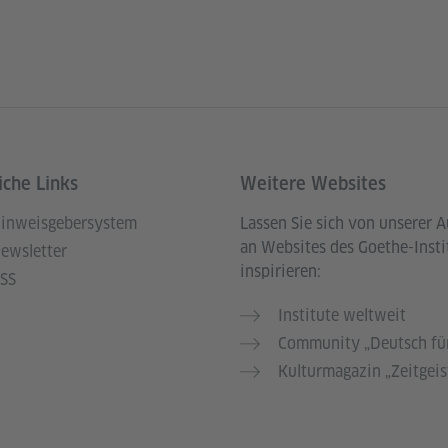
iche Links
Weitere Websites
inweisgebersystem
Lassen Sie sich von unserer 
an Websites des Goethe-Insti
ewsletter
inspirieren:
SS
Institute weltweit
Community „Deutsch für
Kulturmagazin „Zeitgeis