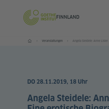
FINNLAND
Start
Veranstaltungen
DO 28.11.2019, 18 Uhr
Angela Steidele: Anne
Eine erotische Biogr