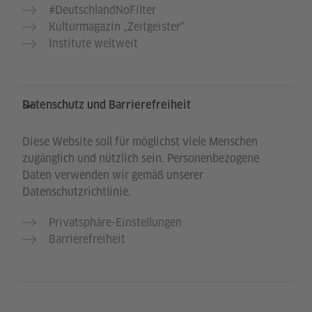
#DeutschlandNoFilter
Kulturmagazin „Zeitgeister“
Institute weltweit
Datenschutz und Barrierefreiheit
Diese Website soll für möglichst viele Menschen
zugänglich und nützlich sein. Personenbezogene
Daten verwenden wir gemäß unserer
Datenschutzrichtlinie.
Privatsphäre-Einstellungen
Barrierefreiheit