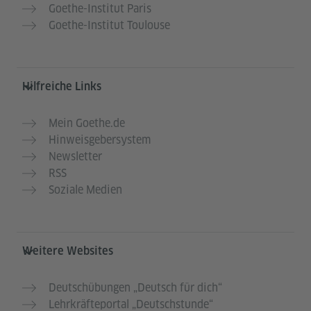
Goethe-Institut Paris
Goethe-Institut Toulouse
Hilfreiche Links
Mein Goethe.de
Hinweisgebersystem
Newsletter
RSS
Soziale Medien
Weitere Websites
Deutschübungen „Deutsch für dich“
Lehrkräfteportal „Deutschstunde“