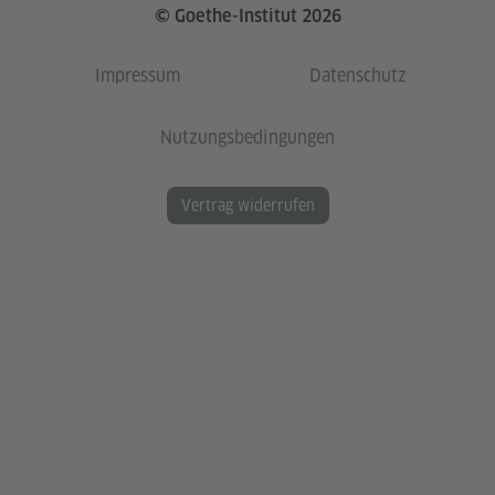
© Goethe-Institut 2026
Impressum
Datenschutz
Nutzungsbedingungen
Vertrag widerrufen