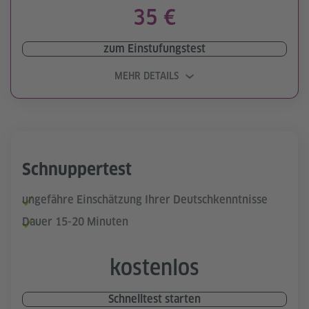
35 €
zum Einstufungstest
MEHR DETAILS
Schnuppertest
ungefähre Einschätzung Ihrer Deutschkenntnisse
Dauer 15-20 Minuten
kostenlos
Schnelltest starten