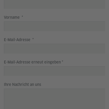
Vorname
E-Mail-Adresse
E-Mail-Adresse erneut eingeben
Ihre Nachricht an uns