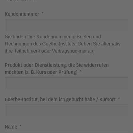
Kundennummer
Sie finden Ihre Kundennummer in Briefen und
Rechnungen des Goethe-Instituts. Geben Sie alternativ
ihre Teilnehmer-/ oder Vertragsnummer an.
Produkt oder Dienstleistung, die Sie widerrufen
möchten (z. B. Kurs oder Prüfung)
Goethe-Institut, bei dem ich gebucht habe / Kursort
Name