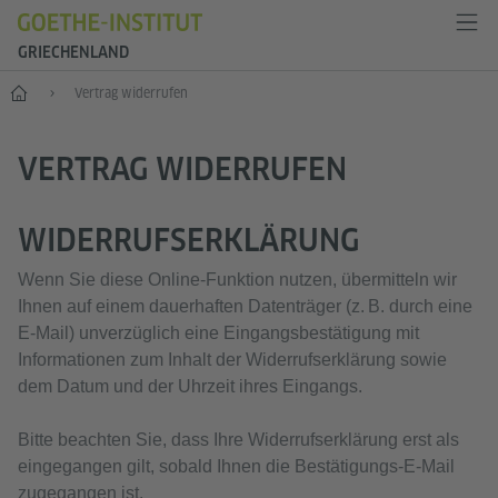
GRIECHENLAND
Start
Vertrag widerrufen
VERTRAG WIDERRUFEN
WIDERRUFSERKLÄRUNG
Wenn Sie diese Online‑Funktion nutzen, übermitteln wir
Ihnen auf einem dauerhaften Datenträger (z. B. durch eine
E‑Mail) unverzüglich eine Eingangsbestätigung mit
Informationen zum Inhalt der Widerrufserklärung sowie
dem Datum und der Uhrzeit ihres Eingangs.
Bitte beachten Sie, dass Ihre Widerrufserklärung erst als
eingegangen gilt, sobald Ihnen die Bestätigungs‑E‑Mail
zugegangen ist.