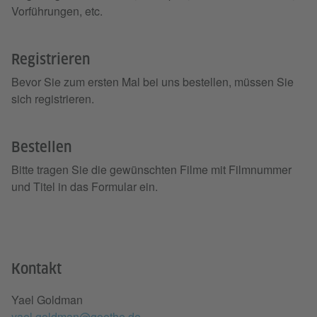
Vorführungen, etc.
Registrieren
Bevor Sie zum ersten Mal bei uns bestellen, müssen Sie
sich registrieren.
Bestellen
Bitte tragen Sie die gewünschten Filme mit Filmnummer
und Titel in das Formular ein.
Kontakt
Yael Goldman
yael.goldman@goethe.de