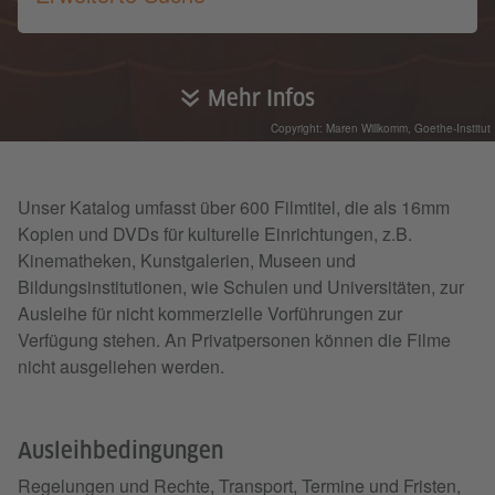
Mehr Infos
Copyright: Maren Willkomm, Goethe-Institut
Unser Katalog umfasst über 600 Filmtitel, die als 16mm
Kopien und DVDs für kulturelle Einrichtungen, z.B.
Kinematheken, Kunstgalerien, Museen und
Bildungsinstitutionen, wie Schulen und Universitäten, zur
Ausleihe für nicht kommerzielle Vorführungen zur
Verfügung stehen. An Privatpersonen können die Filme
nicht ausgeliehen werden.
Ausleihbedingungen
Regelungen und Rechte, Transport, Termine und Fristen,