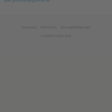
Impressum
Datenschutz
Nutzungsbedingungen
© Goethe-Institut 2026