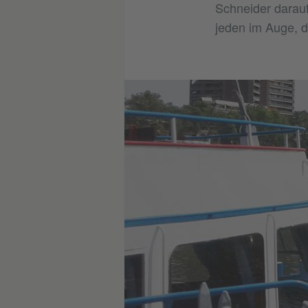
Schneider darauf
jeden im Auge, d