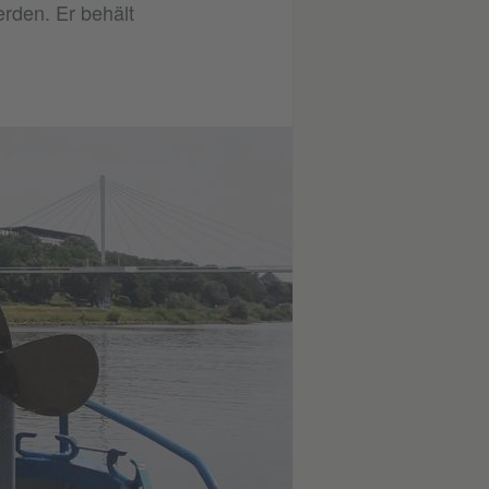
erden. Er behält