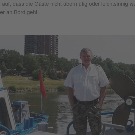
 auf, dass die Gäste nicht übermütig oder leichtsinnig w
er an Bord geht.