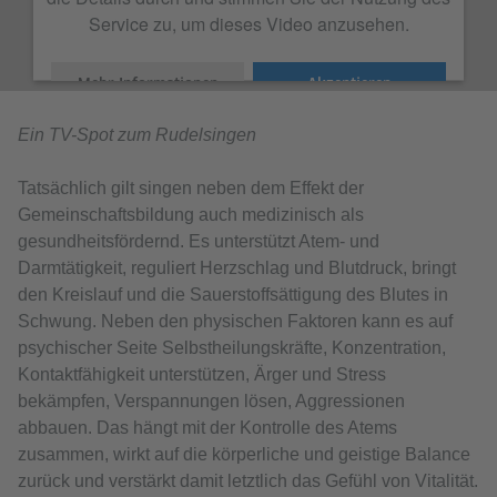
Service zu, um dieses Video anzusehen.
Mehr Informationen
Akzeptieren
Ein TV-Spot zum Rudelsingen
Tatsächlich gilt singen neben dem Effekt der
Gemeinschaftsbildung auch medizinisch als
gesundheitsfördernd. Es unterstützt Atem- und
Darmtätigkeit, reguliert Herzschlag und Blutdruck, bringt
den Kreislauf und die Sauerstoffsättigung des Blutes in
Schwung. Neben den physischen Faktoren kann es auf
psychischer Seite Selbstheilungskräfte, Konzentration,
Kontaktfähigkeit unterstützen, Ärger und Stress
bekämpfen, Verspannungen lösen, Aggressionen
abbauen. Das hängt mit der Kontrolle des Atems
zusammen, wirkt auf die körperliche und geistige Balance
zurück und verstärkt damit letztlich das Gefühl von Vitalität.