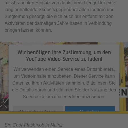
missbrauchten Einsatz von deutschem Liedgut für eine
lang anhaltende Skepsis gegenüber allen Liedern und
Singformen gesorgt, die sich auch nur entfernt mit den
Aktivitäten der damaligen Jahre hätten in Verbindung
bringen lassen können.
Wir benötigen Ihre Zustimmung, um den
YouTube Video-Service zu laden!
Wir verwenden einen Service eines Drittanbieters,
um Videoinhalte einzubetten. Dieser Service kann
Daten zu Ihren Aktivitäten sammeln. Bitte lesen Sie
die Details durch und stimmen Sie der Nutzung des
Service zu, um dieses Video anzusehen.
Mehr Informationen
Akzeptieren
Ein Chor-Flashmob in Mainz