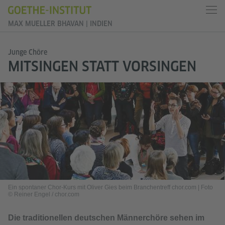
MAX MUELLER BHAVAN | INDIEN
Junge Chöre
MITSINGEN STATT VORSINGEN
Ein spontaner Chor-Kurs mit Oliver Gies beim Branchentreff chor.com
|
Foto
© Reiner Engel / chor.com
Die traditionellen deutschen Männerchöre sehen im