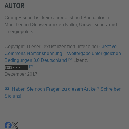
AUTOR
Georg Etscheit ist freier Journalist und Buchautor in
München mit Schwerpunkten Kultur, Umweltschutz und
Energiepolitik.
Copyright: Dieser Text ist lizenziert unter einer
Creative
Commons Namensnennung – Weitergabe unter gleichen
Bedingungen 3.0 Deutschland
Lizenz.
Dezember 2017
Haben Sie noch Fragen zu diesem Artikel? Schreiben
Sie uns!
teilen
teilen