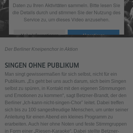
Daten zu Ihren Aktivitäten sammeln. Bitte lesen Sie
die Details durch und stimmen Sie der Nutzung des
Service zu, um dieses Video anzusehen.
Mehr Informationen
Akzeptieren
Der Berliner Kneipenchor in Aktion
SINGEN OHNE PUBLIKUM
Man singt gewissermaßen für sich selbst, nicht für ein
Publikum. „Es geht bei uns auch darum, sich beim Singen
selbst zu spüren, in Kontakt mit den eigenen Stimmungen
und Emotionen zu kommen“, sagt Betzner-Brandt, der den
Berliner „Ich-kann-nicht-singen-Chor" leitet. Dabei treffen
sich bis zu 100 sangesfreudige Menschen, um unter seiner
Anleitung für einen Abend ein kleines Programm zu
erarbeiten. Auch hier ohne Noten und feste Stimmgruppen
in Form einer „Riesen-Karaoke“. Dabei stellte Betzner-