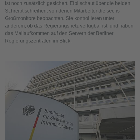
ist noch zusätzlich gesichert. Eibl schaut über die beiden
Schreibtischreihen, von denen Mitarbeiter die sechs
Großmonitore beobachten. Sie kontrollieren unter
anderem, ob das Regierungsnetz verfügbar ist, und haben
das Mailaufkommen auf den Servern der Berliner
Regierungszentralen im Blick.