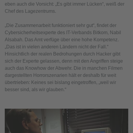
eben auch die Vorsicht: „Es gibt immer Lücken“, weiß der
Chef des Lagezentrums.
„Die Zusammenarbeit funktioniert sehr gut“, findet der
Cybersicherheitsexperte des IT-Verbands Bitkom, Nabil
Alsabah. Das Amt verfüge über eine hohe Kompetenz.
„Das ist in vielen anderen Ländern nicht der Fall.“
Hinsichtlich der realen Bedrohungen durch Hacker gibt
sich der Experte gelassen, denn mit den Angriffen steige
auch das Knowhow der Abwehr. Die in manchen Filmen
dargestellten Horrorszenarien hält er deshalb für weit
übertrieben: Keines sei bislang eingetroffen, „weil wir
besser sind, als wir glauben.“