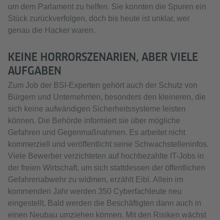
um dem Parlament zu helfen. Sie konnten die Spuren ein
Stück zurückverfolgen, doch bis heute ist unklar, wer
genau die Hacker waren.
KEINE HORRORSZENARIEN, ABER VIELE
AUFGABEN
Zum Job der BSI-Experten gehört auch der Schutz von
Bürgern und Unternehmen, besonders den kleineren, die
sich keine aufwändigen Sicherheitssysteme leisten
können. Die Behörde informiert sie über mögliche
Gefahren und Gegenmaßnahmen. Es arbeitet nicht
kommerziell und veröffentlicht seine Schwachstelleninfos.
Viele Bewerber verzichteten auf hochbezahlte IT-Jobs in
der freien Wirtschaft, um sich stattdessen der öffentlichen
Gefahrenabwehr zu widmen, erzählt Eibl. Allein im
kommenden Jahr werden 350 Cyberfachleute neu
eingestellt. Bald werden die Beschäftigten dann auch in
einen Neubau umziehen können. Mit den Risiken wächst