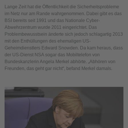
Lange Zeit hat die Öffentlichkeit die Sicherheitsprobleme
im Netz nur am Rande wahrgenommen. Dabei gibt es das
BSI bereits seit 1991 und das Nationale Cyber-
Abwehrzentrum wurde 2011 eingerichtet. Das
Problembewusstsein änderte sich jedoch schlagartig 2013
mit den Enthüllungen des ehemaligen US-
Geheimdienstlers Edward Snowden. Da kam heraus, dass
der US-Dienst NSA sogar das Mobiltelefon von
Bundeskanzlerin Angela Merkel abhörte. „Abhören von
Freunden, das geht gar nicht“, befand Merkel damals.