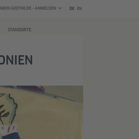
MEIN GOETHE.DE – ANMELDEN
DE
EN
STANDORTE
ONIEN