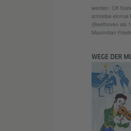
werden. Oft flüst
schreibe einmal 
(Beethoven als 1
Maximilian Friedr
WEGE DER M