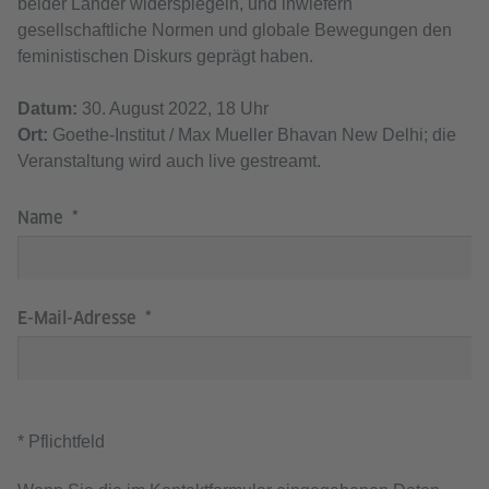
beider Länder widerspiegeln, und inwiefern
gesellschaftliche Normen und globale Bewegungen den
feministischen Diskurs geprägt haben.
Datum:
30. August 2022, 18 Uhr
Ort:
Goethe-Institut / Max Mueller Bhavan New Delhi; die
Veranstaltung wird auch live gestreamt.
Name
E-Mail-Adresse
* Pflichtfeld