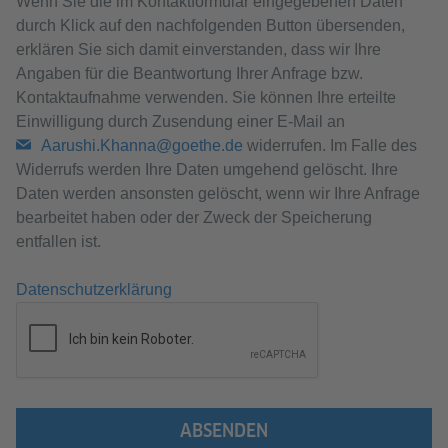
Wenn Sie die im Kontaktformular eingegebenen Daten
durch Klick auf den nachfolgenden Button übersenden,
erklären Sie sich damit einverstanden, dass wir Ihre
Angaben für die Beantwortung Ihrer Anfrage bzw.
Kontaktaufnahme verwenden. Sie können Ihre erteilte
Einwilligung durch Zusendung einer E-Mail an
Aarushi.Khanna@goethe.de
widerrufen. Im Falle des
Widerrufs werden Ihre Daten umgehend gelöscht. Ihre
Daten werden ansonsten gelöscht, wenn wir Ihre Anfrage
bearbeitet haben oder der Zweck der Speicherung
entfallen ist.
Datenschutzerklärung
ABSENDEN