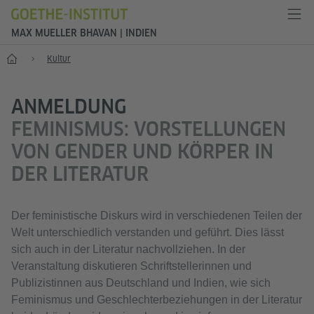
MAX MUELLER BHAVAN | INDIEN
Start
Kultur
ANMELDUNG
FEMINISMUS: VORSTELLUNGEN
VON GENDER UND KÖRPER IN
DER LITERATUR
Der feministische Diskurs wird in verschiedenen Teilen der
Welt unterschiedlich verstanden und geführt. Dies lässt
sich auch in der Literatur nachvollziehen. In der
Veranstaltung diskutieren Schriftstellerinnen und
Publizistinnen aus Deutschland und Indien, wie sich
Feminismus und Geschlechterbeziehungen in der Literatur