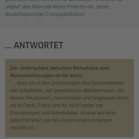
„Alpha“ den Max-und-Moritz-Preis für die „beste
deutschsprachige Comicpublikation“.
... ANTWORTET
Der Unterschied zwischen Reisefotos und
Reisezeichnungen ist für mich...
"... dass ich in den Zeichnungen das Darzustellende
viel subjektiver, viel persönlicher abbilden kann, viel
besser fokussieren, hervorheben und weglassen kann
als in Fotos. Fotos sind für mich immer nur
Erinnerungen und Arbeitsmittel, so was wie eine
optische Notiz; mit den Zeichnungen hingegen
erzähle ich."