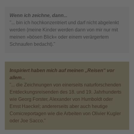
Wenn ich zeichne, dann...
"... bin ich hochkonzentriert und darf nicht abgelenkt
werden (meine Kinder werden dann von mir nur mit
meinen »bösen Blick« oder einem verärgertem
Schnaufen bedacht)."
Inspiriert haben mich auf meinen „Reisen“ vor
allem...
"... die Zeichnungen von einerseits naturforschenden
Entdeckungsreisenden des 18. und 19. Jahrhunderts
wie Georg Forster, Alexander von Humboldt oder
Ernst Haeckel; andererseits aber auch heutige
Comicreportagen wie die Arbeiten von Olivier Kugler
oder Joe Sacco."