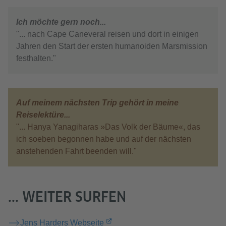
Ich möchte gern noch...
"... nach Cape Caneveral reisen und dort in einigen
Jahren den Start der ersten humanoiden Marsmission
festhalten."
Auf meinem nächsten Trip gehört in meine
Reiselektüre...
"... Hanya Yanagiharas »Das Volk der Bäume«, das
ich soeben begonnen habe und auf der nächsten
anstehenden Fahrt beenden will."
... WEITER SURFEN
Jens Harders Webseite