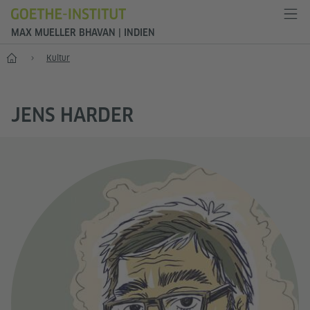
MAX MUELLER BHAVAN | INDIEN
Start
Kultur
JENS HARDER