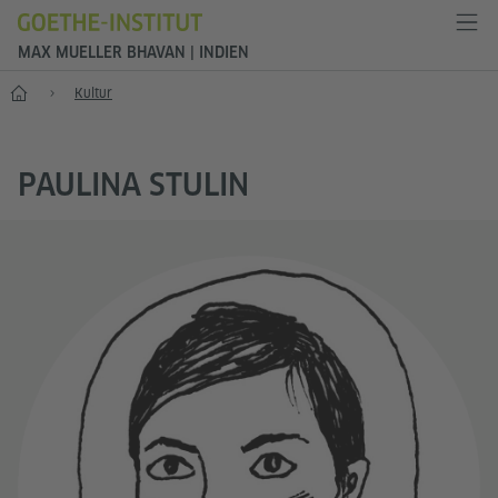
MAX MUELLER BHAVAN | INDIEN
Start
Kultur
PAULINA STULIN