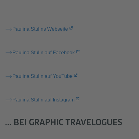
Paulina Stulins Webseite
Paulina Stulin auf Facebook
Paulina Stulin auf YouTube
Paulina Stulin auf Instagram
... BEI GRAPHIC TRAVELOGUES