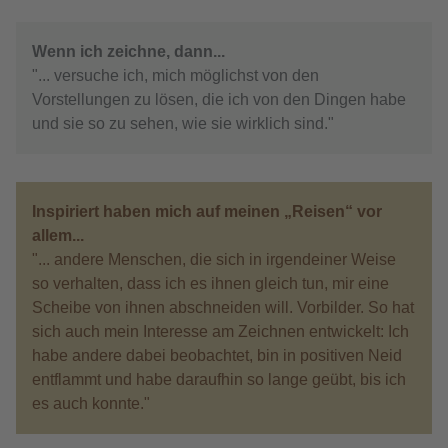
Wenn ich zeichne, dann...
"... versuche ich, mich möglichst von den
Vorstellungen zu lösen, die ich von den Dingen habe
und sie so zu sehen, wie sie wirklich sind."
Inspiriert haben mich auf meinen „Reisen“ vor
allem...
"... andere Menschen, die sich in irgendeiner Weise
so verhalten, dass ich es ihnen gleich tun, mir eine
Scheibe von ihnen abschneiden will. Vorbilder. So hat
sich auch mein Interesse am Zeichnen entwickelt: Ich
habe andere dabei beobachtet, bin in positiven Neid
entflammt und habe daraufhin so lange geübt, bis ich
es auch konnte."