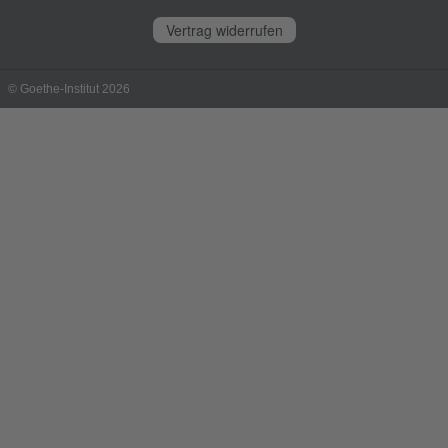
Vertrag widerrufen
© Goethe-Institut 2026