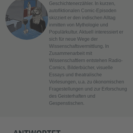
Geschichtenerzähler. In kurzen,
autofiktionalen Comic-Episoden
skizziert er den indischen Alltag
inmitten von Mythologie und
Populärkultur. Aktuell interessiert er
sich für neue Wege der
Wissenschaftsvermittlung. In
Zusammenarbeit mit
Wissenschaftlern entstehen Radio-
Comics, Bilderbücher, visuelle
Essays und theatralische
Vorlesungen, u.a. zu ökonomischen
Fragestellungen und zur Erforschung
des Geisterhaften und
Gespenstischen.