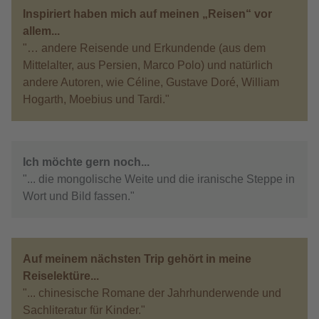
Inspiriert haben mich auf meinen „Reisen“ vor
allem...
"… andere Reisende und Erkundende (aus dem
Mittelalter, aus Persien, Marco Polo) und natürlich
andere Autoren, wie Céline, Gustave Doré, William
Hogarth, Moebius und Tardi."
Ich möchte gern noch...
"... die mongolische Weite und die iranische Steppe in
Wort und Bild fassen."
Auf meinem nächsten Trip gehört in meine
Reiselektüre...
"... chinesische Romane der Jahrhunderwende und
Sachliteratur für Kinder."