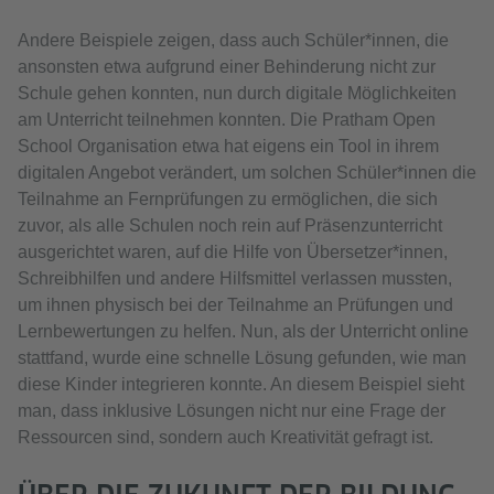
Andere Beispiele zeigen, dass auch Schüler*innen, die
ansonsten etwa aufgrund einer Behinderung nicht zur
Schule gehen konnten, nun durch digitale Möglichkeiten
am Unterricht teilnehmen konnten. Die Pratham Open
School Organisation etwa hat eigens ein Tool in ihrem
digitalen Angebot verändert, um solchen Schüler*innen die
Teilnahme an Fernprüfungen zu ermöglichen, die sich
zuvor, als alle Schulen noch rein auf Präsenzunterricht
ausgerichtet waren, auf die Hilfe von Übersetzer*innen,
Schreibhilfen und andere Hilfsmittel verlassen mussten,
um ihnen physisch bei der Teilnahme an Prüfungen und
Lernbewertungen zu helfen. Nun, als der Unterricht online
stattfand, wurde eine schnelle Lösung gefunden, wie man
diese Kinder integrieren konnte. An diesem Beispiel sieht
man, dass inklusive Lösungen nicht nur eine Frage der
Ressourcen sind, sondern auch Kreativität gefragt ist.