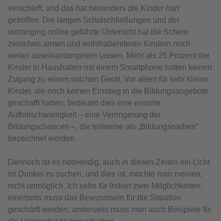
verschärft, und das hat besonders die Kinder hart
getroffen. Die langen Schulschließungen und der
vorranging online geführte Unterricht hat die Schere
zwischen armen und wohlhabenderen Kindern noch
weiter auseinandergehen lassen. Mehr als 25 Prozent der
Kinder in Haushalten mit einem Smartphone hatten keinen
Zugang zu einem solchen Gerät. Vor allem für sehr kleine
Kinder, die noch keinen Einstieg in die Bildungsangebote
geschafft haben, bedeutet dies eine enorme
Aufholschwierigkeit – eine Verringerung der
Bildungschancen –, die teilweise als „Bildungsnarben“
bezeichnet werden.
Dennoch ist es notwendig, auch in diesen Zeiten ein Licht
im Dunkel zu suchen, und dies ist, möchte man meinen,
nicht unmöglich. Ich sehe für Indien zwei Möglichkeiten:
einerseits muss das Bewusstsein für die Situation
geschärft werden, anderseits muss man auch Beispiele für