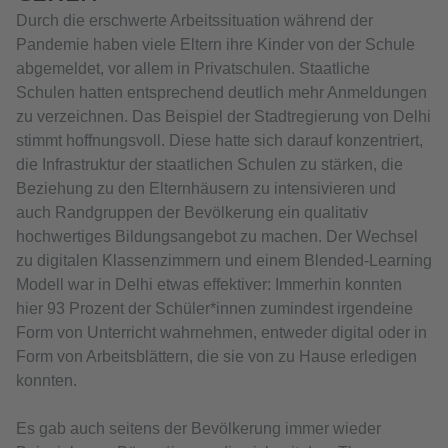
Durch die erschwerte Arbeitssituation während der
Pandemie haben viele Eltern ihre Kinder von der Schule
abgemeldet, vor allem in Privatschulen. Staatliche
Schulen hatten entsprechend deutlich mehr Anmeldungen
zu verzeichnen. Das Beispiel der Stadtregierung von Delhi
stimmt hoffnungsvoll. Diese hatte sich darauf konzentriert,
die Infrastruktur der staatlichen Schulen zu stärken, die
Beziehung zu den Elternhäusern zu intensivieren und
auch Randgruppen der Bevölkerung ein qualitativ
hochwertiges Bildungsangebot zu machen. Der Wechsel
zu digitalen Klassenzimmern und einem Blended-Learning
Modell war in Delhi etwas effektiver: Immerhin konnten
hier 93 Prozent der Schüler*innen zumindest irgendeine
Form von Unterricht wahrnehmen, entweder digital oder in
Form von Arbeitsblättern, die sie von zu Hause erledigen
konnten.
Es gab auch seitens der Bevölkerung immer wieder