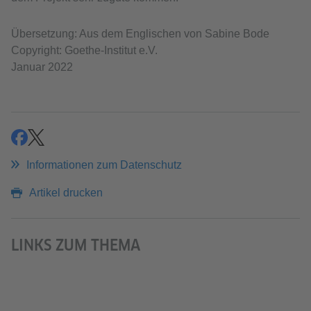
Übersetzung: Aus dem Englischen von Sabine Bode
Copyright: Goethe-Institut e.V.
Januar 2022
teilen
teilen
Informationen zum Datenschutz
Artikel drucken
LINKS ZUM THEMA