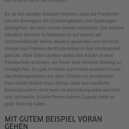
die Unterschiede hervorheben.
Es ist viel darüber diskutiert worden, dass die Pandemie
wie ein Brennglas die Schwierigkeiten und Spaltungen
gezeigt hat, die auch vorher bereits existierten. Die prekäre
Situation ärmerer Schulkinder ist auf einmal auf
herzzerreißende Weise deutlich geworden und hat noch
einmal das Problem der Kinderarmut in den Vordergrund
gerückt. Viele Eltern wollten daher ihre Kinder in eine
Privatschule schicken, um ihnen eine bessere Bildung zu
ermöglichen. Es gab in Indien auf einmal enormen Druck,
das Bildungssystem auf allen Ebenen zu privatisieren.
Dies würde jedoch dazu führen, dass das staatliche
Bildungssystem nicht mehr so durchlässig wäre wie jetzt
und zahlreiche Schüler*innen keinen Zugang mehr zu
guter Bildung hätten.
MIT GUTEM BEISPIEL VORAN
GEHEN