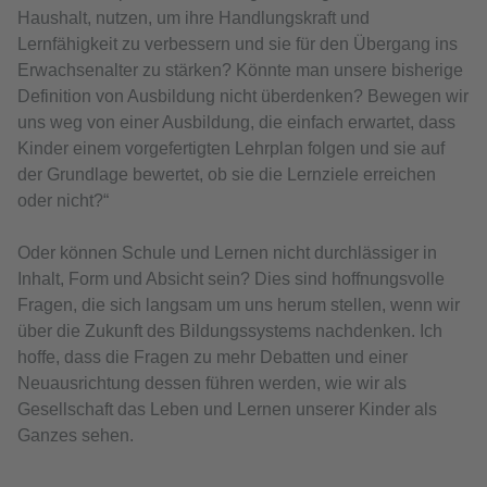
Haushalt, nutzen, um ihre Handlungskraft und
Lernfähigkeit zu verbessern und sie für den Übergang ins
Erwachsenalter zu stärken? Könnte man unsere bisherige
Definition von Ausbildung nicht überdenken? Bewegen wir
uns weg von einer Ausbildung, die einfach erwartet, dass
Kinder einem vorgefertigten Lehrplan folgen und sie auf
der Grundlage bewertet, ob sie die Lernziele erreichen
oder nicht?“
Oder können Schule und Lernen nicht durchlässiger in
Inhalt, Form und Absicht sein? Dies sind hoffnungsvolle
Fragen, die sich langsam um uns herum stellen, wenn wir
über die Zukunft des Bildungssystems nachdenken. Ich
hoffe, dass die Fragen zu mehr Debatten und einer
Neuausrichtung dessen führen werden, wie wir als
Gesellschaft das Leben und Lernen unserer Kinder als
Ganzes sehen.