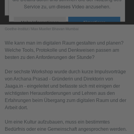
Service zu, um dieses Video anzusehen.
Mehr Informationen
Akzeptieren
Goethe-Institut / Max Mueller Bhavan Mumbai
Wie kann man im digitalen Raum gestalten und planen?
Welche Tools, Protokolle und Denkweisen passen am
besten zu den Anforderungen der Stunde?
Der sechste Workshop wurde durch kurze Impulsvorträge
von Archana Prasad - Gründerin und Direktorin von
Jaaga.in - eingeleitet und befasste sich mit einigen der
wichtigsten Herausforderungen und Lehren aus den
Erfahrungen beim Übergang zum digitalen Raum und der
Arbeit dort.
Um eine Kultur aufzubauen, muss ein bestimmtes
Bedürfnis oder eine Gemeinschaft angesprochen werden.