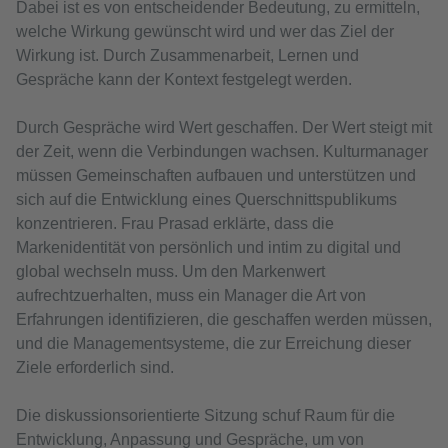
Dabei ist es von entscheidender Bedeutung, zu ermitteln,
welche Wirkung gewünscht wird und wer das Ziel der
Wirkung ist. Durch Zusammenarbeit, Lernen und
Gespräche kann der Kontext festgelegt werden.
Durch Gespräche wird Wert geschaffen. Der Wert steigt mit
der Zeit, wenn die Verbindungen wachsen. Kulturmanager
müssen Gemeinschaften aufbauen und unterstützen und
sich auf die Entwicklung eines Querschnittspublikums
konzentrieren. Frau Prasad erklärte, dass die
Markenidentität von persönlich und intim zu digital und
global wechseln muss. Um den Markenwert
aufrechtzuerhalten, muss ein Manager die Art von
Erfahrungen identifizieren, die geschaffen werden müssen,
und die Managementsysteme, die zur Erreichung dieser
Ziele erforderlich sind.
Die diskussionsorientierte Sitzung schuf Raum für die
Entwicklung, Anpassung und Gespräche, um von