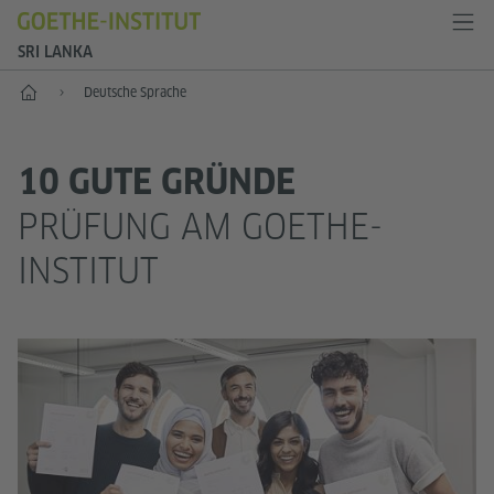
SRI LANKA
Start
Deutsche Sprache
10 GUTE GRÜNDE
PRÜFUNG AM GOETHE-
INSTITUT