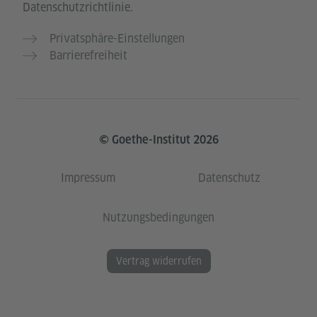
Datenschutzrichtlinie.
Privatsphäre-Einstellungen
Barrierefreiheit
© Goethe-Institut 2026
Impressum
Datenschutz
Nutzungsbedingungen
Vertrag widerrufen