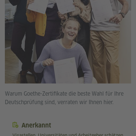
Warum Goethe-Zertifikate die beste Wahl für Ihre
Deutschprüfung sind, verraten wir Ihnen hier.
Anerkannt
Visastellen, Universitäten und Arbeitgeber schätzen