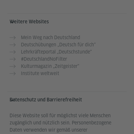
Weitere Websites
Mein Weg nach Deutschland
Deutschübungen „Deutsch für dich“
Lehrkräfteportal „Deutschstunde“
#DeutschlandNoFilter
Kulturmagazin „Zeitgeister“
Institute weltweit
Datenschutz und Barrierefreiheit
Diese Website soll für möglichst viele Menschen
zugänglich und nützlich sein. Personenbezogene
Daten verwenden wir gemäß unserer