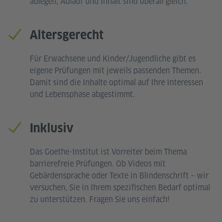
ablegen, Ablauf und Inhalt sind überall gleich.
Altersgerecht
Für Erwachsene und Kinder/Jugendliche gibt es
eigene Prüfungen mit jeweils passenden Themen.
Damit sind die Inhalte optimal auf Ihre Interessen
und Lebensphase abgestimmt.
Inklusiv
Das Goethe-Institut ist Vorreiter beim Thema
barrierefreie Prüfungen. Ob Videos mit
Gebärdensprache oder Texte in Blindenschrift – wir
versuchen, Sie in Ihrem spezifischen Bedarf optimal
zu unterstützen. Fragen Sie uns einfach!