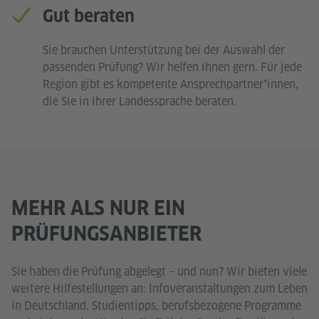
Gut beraten
Sie brauchen Unterstützung bei der Auswahl der
passenden Prüfung? Wir helfen Ihnen gern. Für jede
Region gibt es kompetente Ansprechpartner*innen,
die Sie in Ihrer Landessprache beraten.
MEHR ALS NUR EIN
PRÜFUNGSANBIETER
Sie haben die Prüfung abgelegt – und nun? Wir bieten viele
weitere Hilfestellungen an: Infoveranstaltungen zum Leben
in Deutschland, Studientipps, berufsbezogene Programme