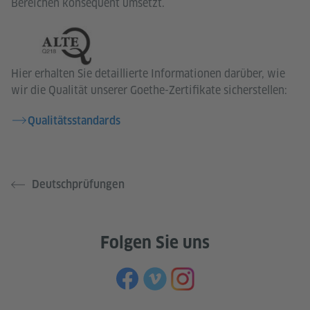
Bereichen konsequent umsetzt.
Hier erhalten Sie detaillierte Informationen darüber, wie
wir die Qualität unserer Goethe-Zertifikate sicherstellen:
Qualitätsstandards
Deutschprüfungen
Folgen Sie uns