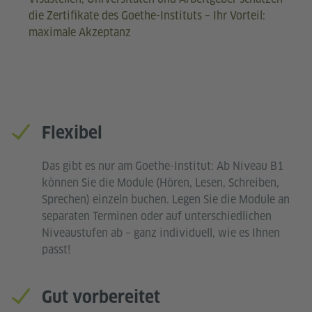
die Zertifikate des Goethe-Instituts – Ihr Vorteil:
maximale Akzeptanz
Flexibel
Das gibt es nur am Goethe-Institut: Ab Niveau B1
können Sie die Module (Hören, Lesen, Schreiben,
Sprechen) einzeln buchen. Legen Sie die Module an
separaten Terminen oder auf unterschiedlichen
Niveaustufen ab – ganz individuell, wie es Ihnen
passt!
Gut vorbereitet