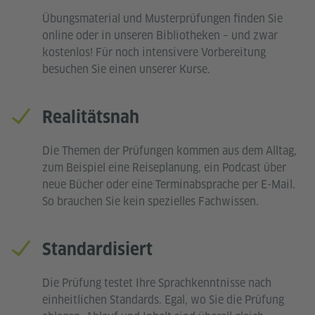
Übungsmaterial und Musterprüfungen finden Sie
online oder in unseren Bibliotheken – und zwar
kostenlos! Für noch intensivere Vorbereitung
besuchen Sie einen unserer Kurse.
Realitätsnah
Die Themen der Prüfungen kommen aus dem Alltag,
zum Beispiel eine Reiseplanung, ein Podcast über
neue Bücher oder eine Terminabsprache per E-Mail.
So brauchen Sie kein spezielles Fachwissen.
Standardisiert
Die Prüfung testet Ihre Sprachkenntnisse nach
einheitlichen Standards. Egal, wo Sie die Prüfung