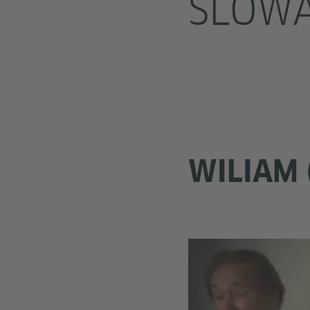
SLOWA
WILIAM 