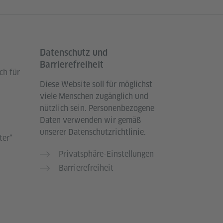
Datenschutz und
Barrierefreiheit
ch für
Diese Website soll für möglichst
viele Menschen zugänglich und
nützlich sein. Personenbezogene
Daten verwenden wir gemäß
unserer Datenschutzrichtlinie.
ter“
Privatsphäre-Einstellungen
Barrierefreiheit