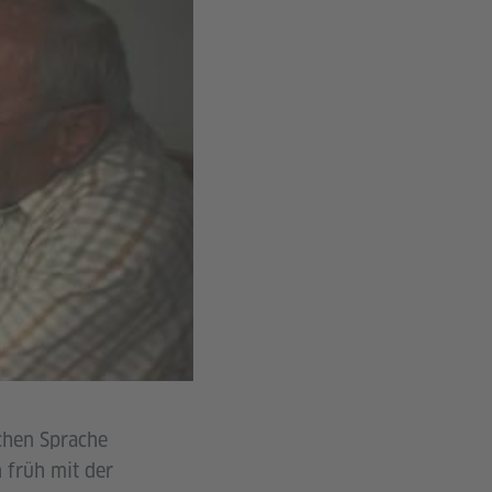
chen Sprache
 früh mit der