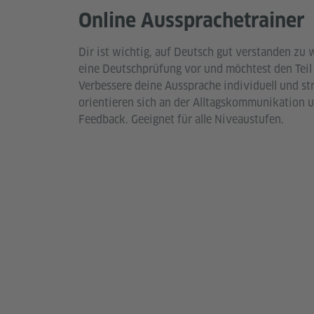
Online Aussprachetrainer
Dir ist wichtig, auf Deutsch gut verstanden zu 
eine Deutschprüfung vor und möchtest den Teil
Verbessere deine Aussprache individuell und st
orientieren sich an der Alltagskommunikation u
Feedback. Geeignet für alle Niveaustufen.