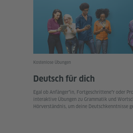
Kostenlose Übungen
Deutsch für dich
Egal ob Anfänger*in, Fortgeschrittene*r oder Pro
interaktive Übungen zu Grammatik und Wortsc
Hörverständnis, um deine Deutschkenntnisse ge