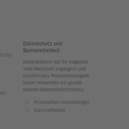
Datenschutz und
Barrierefreiheit
ch für
Diese Website soll für möglichst
viele Menschen zugänglich und
nützlich sein. Personenbezogene
Daten verwenden wir gemäß
unserer Datenschutzrichtlinie.
ter“
Privatsphäre-Einstellungen
Barrierefreiheit