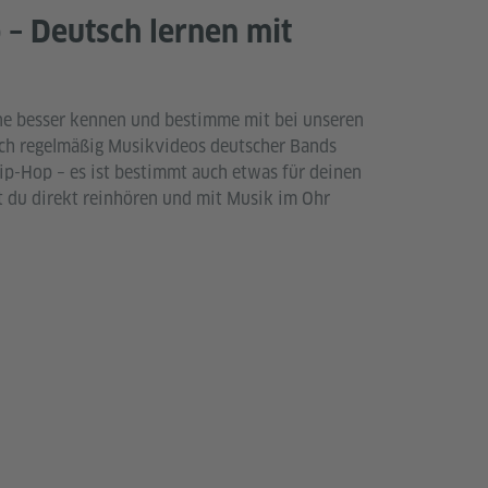
 – Deutsch lernen mit
ne besser kennen und bestimme mit bei unseren
uch regelmäßig Musikvideos deutscher Bands
Hip-Hop – es ist bestimmt auch etwas für deinen
 du direkt reinhören und mit Musik im Ohr