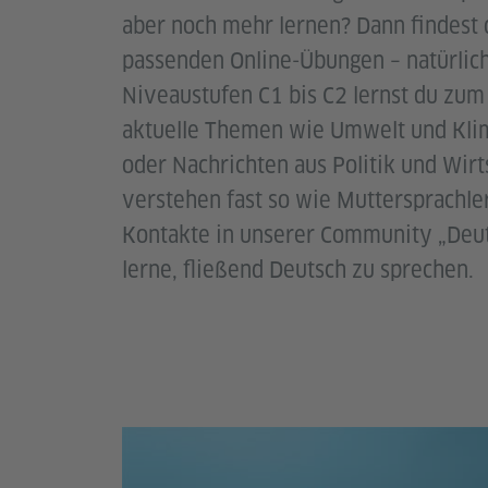
aber noch mehr lernen? Dann findest 
passenden Online-Übungen – natürlich
Niveaustufen C1 bis C2 lernst du zum 
aktuelle Themen wie Umwelt und Kli
oder Nachrichten aus Politik und Wirt
verstehen fast so wie Muttersprachle
Kontakte in unserer Community „Deut
lerne, fließend Deutsch zu sprechen.