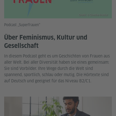
Grafik: © Goethe-Institut
Podcast „Superfrauen“
Über Feminismus, Kultur und
Gesellschaft
In diesem Podcast geht es um Geschichten von Frauen aus
aller Welt. Bei aller Diversität haben sie eines gemeinsam:
Sie sind Vorbilder. Ihre Wege durch die Welt sind
spannend, sportlich, schlau oder mutig. Die Hörtexte sind
auf Deutsch und geeignet für das Niveau B2/C1.