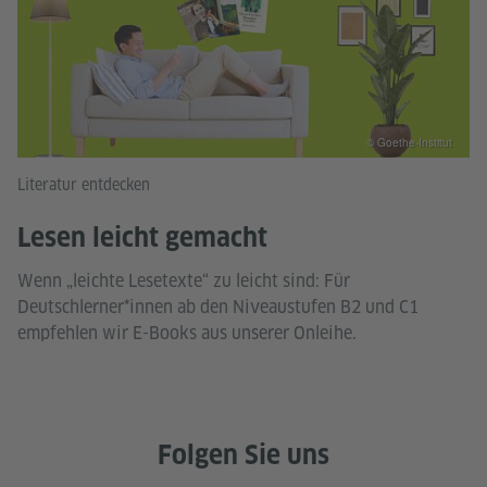
© Goethe-Institut
Literatur entdecken
Lesen leicht gemacht
Wenn „leichte Lesetexte“ zu leicht sind: Für
Deutschlerner*innen ab den Niveaustufen B2 und C1
empfehlen wir E-Books aus unserer Onleihe.
Folgen Sie uns