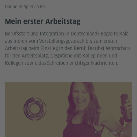
Online KI-Spiel ab B1
Mein erster Arbeitstag
Berufsstart und Integration in Deutschland? Begleite Kala
aus Indien vom Vorstellungsgespräch bis zum ersten
Arbeitstag beim Einstieg in den Beruf. Du übst Wortschatz
für den Arbeitsplatz, Gespräche mit Kolleginnen und
Kollegen sowie das Schreiben wichtiger Nachrichten.
Foto: © Goethe-Institut