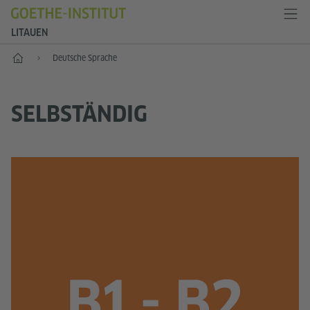
LITAUEN
Start
Deutsche Sprache
SELBSTÄNDIG