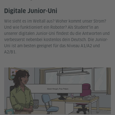
Digitale Junior-Uni
Wie sieht es im Weltall aus? Woher kommt unser Strom?
Und wie funktioniert ein Roboter? Als Student*in an
unserer digitalen Junior-Uni findest du die Antworten und
verbesserst nebenbei kostenlos dein Deutsch. Die Junior-
Uni ist am besten geeignet für das Niveau A1/A2 und
A2/B1.
© Goethe-Institut