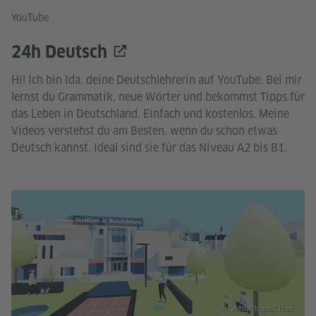
YouTube
24h Deutsch
Hi! Ich bin Ida, deine Deutschlehrerin auf YouTube. Bei mir
lernst du Grammatik, neue Wörter und bekommst Tipps für
das Leben in Deutschland. Einfach und kostenlos. Meine
Videos verstehst du am Besten, wenn du schon etwas
Deutsch kannst. Ideal sind sie für das Niveau A2 bis B1.
© Goethe-Institut Izmir