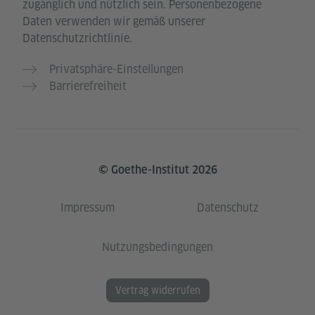
zugänglich und nützlich sein. Personenbezogene
Daten verwenden wir gemäß unserer
Datenschutzrichtlinie.
Privatsphäre-Einstellungen
Barrierefreiheit
© Goethe-Institut 2026
Impressum
Datenschutz
Nutzungsbedingungen
Vertrag widerrufen