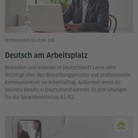
© Goethe-Institut
Professionell bis zum Job
Deutsch am Arbeitsplatz
Bewerben und arbeiten in Deutschland? Lerne alles
Wichtige über den Bewerbungsprozess und professionelle
Kommunikation im Arbeitsalltag. Außerdem lernst du
beliebte Berufe in Deutschland kennen. Es gibt Übungen
für die Sprachkenntnisse A1-B2.