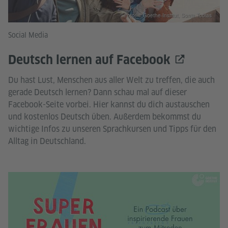
Foto: © Goethe-Institut, Sonja Tobias
Social Media
Deutsch lernen auf Facebook
Du hast Lust, Menschen aus aller Welt zu treffen, die auch
gerade Deutsch lernen? Dann schau mal auf dieser
Facebook-Seite vorbei. Hier kannst du dich austauschen
und kostenlos Deutsch üben. Außerdem bekommst du
wichtige Infos zu unseren Sprachkursen und Tipps für den
Alltag in Deutschland.