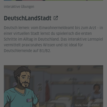
interaktive Übungen
DeutschLandStadt
Deutsch lernen: vom Einwohnermeldeamt bis zum Arzt - in
einer virtuellen Stadt lernst du spielerisch die ersten
Schritte im Alltag in Deutschland. Das interaktive Lernspiel
vermittelt praxisnahes Wissen und ist ideal für
Deutschlernende auf B1/B2.
Grafik: Goethe-Institut