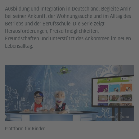
Ausbildung und Integration in Deutschland: Begleite Amir
bei seiner Ankunft, der Wohnungssuche und im Alltag des
Betriebs und der Berufsschule. Die Serie zeigt
Herausforderungen, Freizeitmöglichkeiten,
Freundschaften und unterstützt das Ankommen im neuen
Lebensalltag.
Foto: © Goethe-Institut
Plattform für Kinder