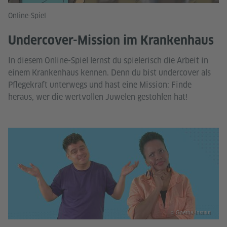
Online-Spiel
Undercover-Mission im Krankenhaus
In diesem Online-Spiel lernst du spielerisch die Arbeit in
einem Krankenhaus kennen. Denn du bist undercover als
Pflegekraft unterwegs und hast eine Mission: Finde
heraus, wer die wertvollen Juwelen gestohlen hat!
© Goethe-Institut