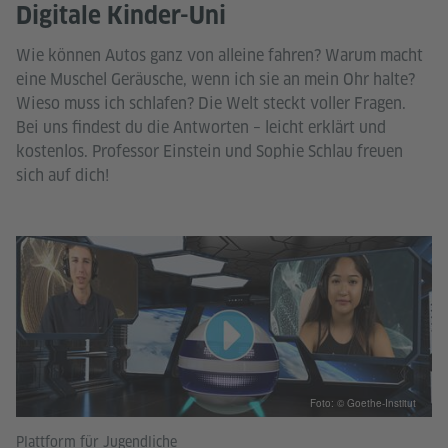
Digitale Kinder-Uni
Wie können Autos ganz von alleine fahren? Warum macht
eine Muschel Geräusche, wenn ich sie an mein Ohr halte?
Wieso muss ich schlafen? Die Welt steckt voller Fragen.
Bei uns findest du die Antworten – leicht erklärt und
kostenlos. Professor Einstein und Sophie Schlau freuen
sich auf dich!
Foto: © Goethe-Institut
Plattform für Jugendliche