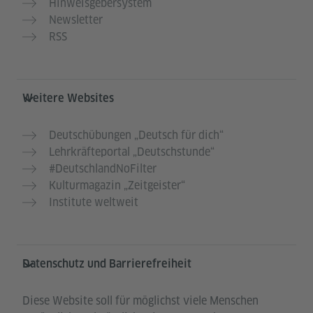
Hinweisgebersystem
Newsletter
RSS
Weitere Websites
Deutschübungen „Deutsch für dich“
Lehrkräfteportal „Deutschstunde“
#DeutschlandNoFilter
Kulturmagazin „Zeitgeister“
Institute weltweit
Datenschutz und Barrierefreiheit
Diese Website soll für möglichst viele Menschen