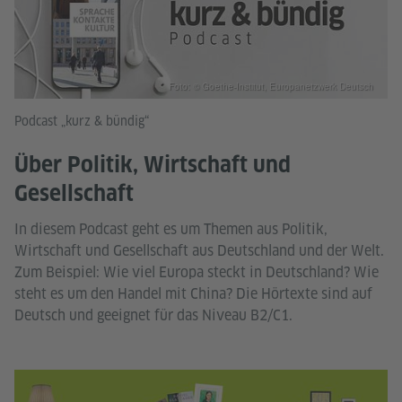
Foto: © Goethe-Institut, Europanetzwerk Deutsch
Podcast „kurz & bündig“
Über Politik, Wirtschaft und
Gesellschaft
In diesem Podcast geht es um Themen aus Politik,
Wirtschaft und Gesellschaft aus Deutschland und der Welt.
Zum Beispiel: Wie viel Europa steckt in Deutschland? Wie
steht es um den Handel mit China? Die Hörtexte sind auf
Deutsch und geeignet für das Niveau B2/C1.