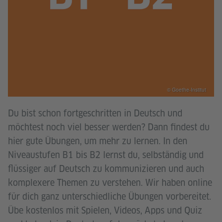
© Goethe-Institut
Du bist schon fortgeschritten in Deutsch und
möchtest noch viel besser werden? Dann findest du
hier gute Übungen, um mehr zu lernen. In den
Niveaustufen B1 bis B2 lernst du, selbständig und
flüssiger auf Deutsch zu kommunizieren und auch
komplexere Themen zu verstehen. Wir haben online
für dich ganz unterschiedliche Übungen vorbereitet.
Übe kostenlos mit Spielen, Videos, Apps und Quiz