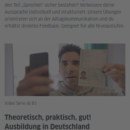
den Teil „Sprechen“ sicher bestehen? Verbessere deine
Aussprache individuell und strukturiert. Unsere Übungen
orientieren sich an der Alltagskommunikation und du
erhältst direktes Feedback. Geeignet für alle Niveaustufen.
© Goethe-Institut
Video Serie ab B1
Theoretisch, praktisch, gut!
Ausbildung in Deutschland