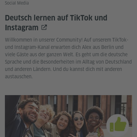
Social Media
Deutsch lernen auf TikTok und
Instagram
Willkommen in unserer Community! Auf unserem TikTok-
und Instagram-Kanal erwarten dich Alex aus Berlin und
viele Gäste aus der ganzen Welt. Es geht um die deutsche
Sprache und die Besonderheiten im Alltag von Deutschland
und anderen Ländern. Und du kannst dich mit anderen
austauschen.