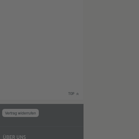
TOP
Vertrag widerrufen
ÜBER UNS