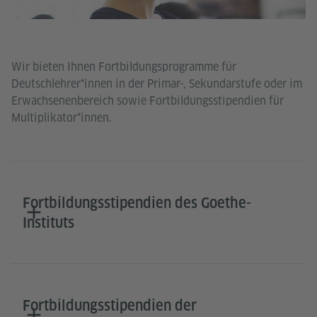
Wir bieten Ihnen Fortbildungsprogramme für
Deutschlehrer*innen in der Primar-, Sekundarstufe oder im
Erwachsenenbereich sowie Fortbildungsstipendien für
Multiplikator*innen.
Fortbildungsstipendien des Goethe-
Instituts
Fortbildungsstipendien der