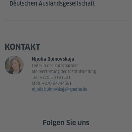
Deutschen Auslandsgesellschaft
KONTAKT
Nijolia Buinovskaja
Leiterin der Spracharbeit
Stellvertretung der Institutsleitung
Tel.:
+370 5 2191501
Mob. +370 64744561
nijolia.buinovskaja@goethe.de
Folgen Sie uns