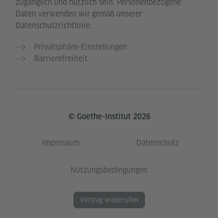
zugänglich und nützlich sein. Personenbezogene
Daten verwenden wir gemäß unserer
Datenschutzrichtlinie.
Privatsphäre-Einstellungen
Barrierefreiheit
© Goethe-Institut 2026
Impressum
Datenschutz
Nutzungsbedingungen
Vertrag widerrufen