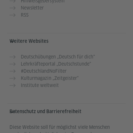
Hinweisgebersystem
Newsletter
RSS
Weitere Websites
Deutschübungen „Deutsch für dich“
Lehrkräfteportal „Deutschstunde“
#DeutschlandNoFilter
Kulturmagazin „Zeitgeister“
Institute weltweit
Datenschutz und Barrierefreiheit
Diese Website soll für möglichst viele Menschen