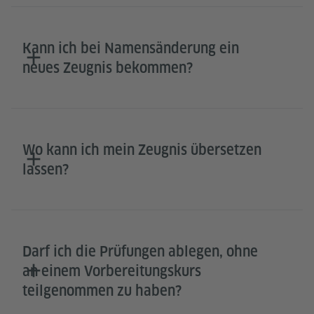
Kann ich bei Namensänderung ein
neues Zeugnis bekommen?
Wo kann ich mein Zeugnis übersetzen
lassen?
Darf ich die Prüfungen ablegen, ohne
an einem Vorbereitungskurs
teilgenommen zu haben?