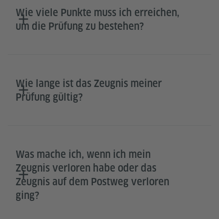
Wie viele Punkte muss ich erreichen,
um die Prüfung zu bestehen?
Wie lange ist das Zeugnis meiner
Prüfung gültig?
Was mache ich, wenn ich mein
Zeugnis verloren habe oder das
Zeugnis auf dem Postweg verloren
ging?