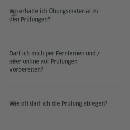
Wo erhalte ich Übungsmaterial zu
den Prüfungen?
Darf ich mich per Fernlernen und /
oder online auf Prüfungen
vorbereiten?
Wie oft darf ich die Prüfung ablegen?