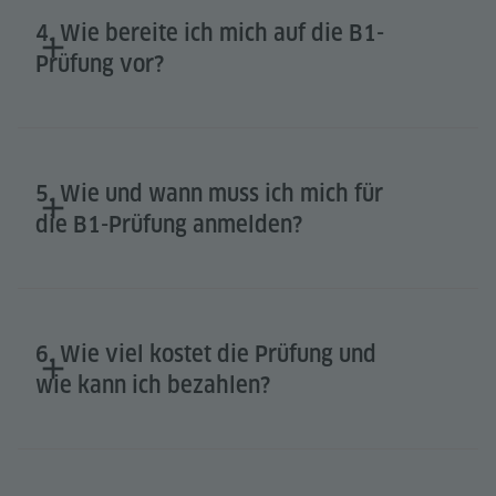
4. Wie bereite ich mich auf die B1-
Prüfung vor?
5. Wie und wann muss ich mich für
die B1-Prüfung anmelden?
6. Wie viel kostet die Prüfung und
wie kann ich bezahlen?