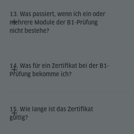
13. Was passiert, wenn ich ein oder
mehrere Module der B1-Prüfung
nicht bestehe?
14. Was für ein Zertifikat bei der B1-
Prüfung bekomme ich?
15. Wie lange ist das Zertifikat
gültig?