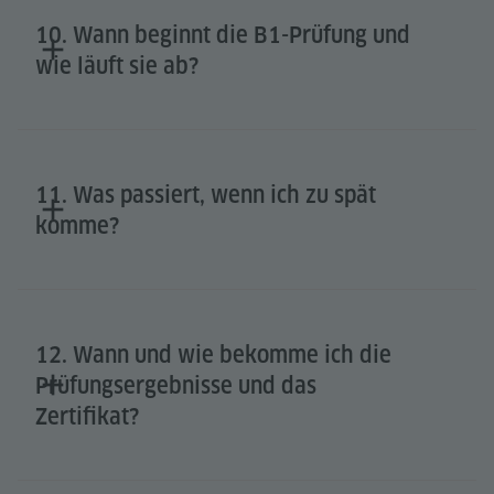
10. Wann beginnt die B1-Prüfung und
wie läuft sie ab?
11. Was passiert, wenn ich zu spät
komme?
12. Wann und wie bekomme ich die
Prüfungsergebnisse und das
Zertifikat?