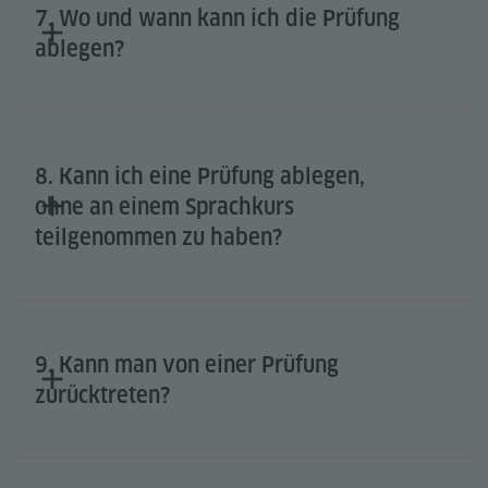
7. Wo und wann kann ich die Prüfung
ablegen?
8. Kann ich eine Prüfung ablegen,
ohne an einem Sprachkurs
teilgenommen zu haben?
9. Kann man von einer Prüfung
zurücktreten?