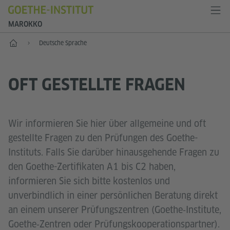
MAROKKO
Start
Deutsche Sprache
OFT GESTELLTE FRAGEN
Wir informieren Sie hier über allgemeine und oft
gestellte Fragen zu den Prüfungen des Goethe-
Instituts. Falls Sie darüber hinausgehende Fragen zu
den Goethe-Zertifikaten A1 bis C2 haben,
informieren Sie sich bitte kostenlos und
unverbindlich in einer persönlichen Beratung direkt
an einem unserer Prüfungszentren (Goethe‑Institute,
Goethe‑Zentren oder Prüfungskooperationspartner).