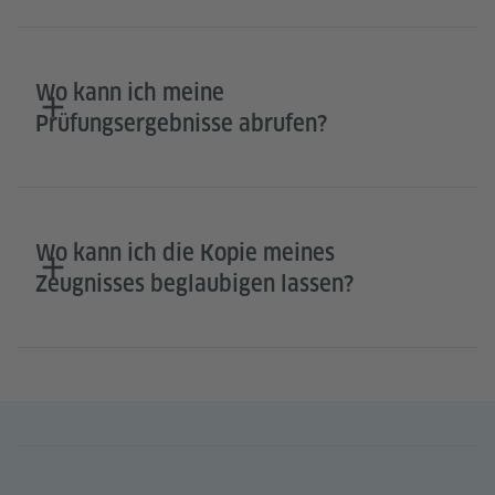
Wo kann ich meine
Prüfungsergebnisse abrufen?
Wo kann ich die Kopie meines
Zeugnisses beglaubigen lassen?