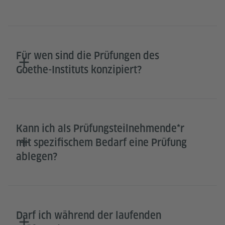
Für wen sind die Prüfungen des
Goethe-Instituts konzipiert?
Kann ich als Prüfungsteilnehmende*r
mit spezifischem Bedarf eine Prüfung
ablegen?
Darf ich während der laufenden