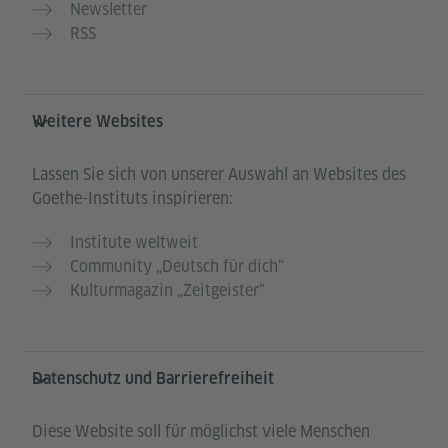
Newsletter
RSS
Weitere Websites
Lassen Sie sich von unserer Auswahl an Websites des
Goethe-Instituts inspirieren:
Institute weltweit
Community „Deutsch für dich“
Kulturmagazin „Zeitgeister"
Datenschutz und Barrierefreiheit
Diese Website soll für möglichst viele Menschen