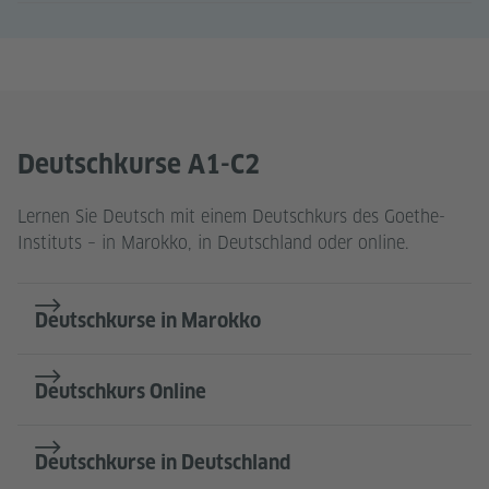
Deutschkurse A1-C2
Lernen Sie Deutsch mit einem Deutschkurs des Goethe-
Instituts – in Marokko, in Deutschland oder online.
Deutschkurse in Marokko
Deutschkurs Online
Deutschkurse in Deutschland