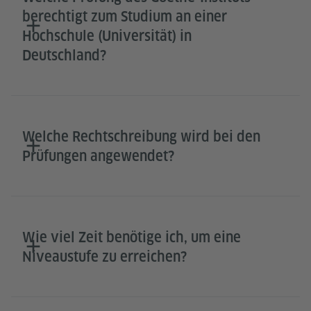
berechtigt zum Studium an einer
Hochschule (Universität) in
Deutschland?
Welche Rechtschreibung wird bei den
Prüfungen angewendet?
Wie viel Zeit benötige ich, um eine
Niveaustufe zu erreichen?