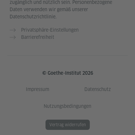
zugänglich und nützlich sein. Personenbezogene
Daten verwenden wir gemäß unserer
Datenschutzrichtlinie.
Privatsphäre-Einstellungen
Barrierefreiheit
© Goethe-Institut 2026
Impressum
Datenschutz
Nutzungsbedingungen
Vertrag widerrufen