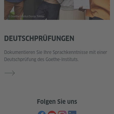
© Goethe-Institut/Sonja Tobias
DEUTSCHPRÜFUNGEN
Dokumentieren Sie Ihre Sprachkenntnisse mit einer
Deutschprüfung des Goethe-Instituts.
Folgen Sie uns