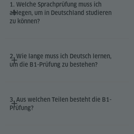
1. Welche Sprachprüfung muss ich
ablegen, um in Deutschland studieren
zu können?
2. Wie lange muss ich Deutsch lernen,
um die B1-Prüfung zu bestehen?
3. Aus welchen Teilen besteht die B1-
Prüfung?