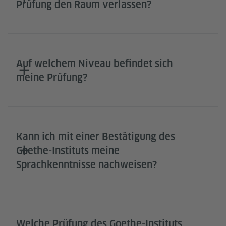
Prüfung den Raum verlassen?
Auf welchem Niveau befindet sich
meine Prüfung?
Kann ich mit einer Bestätigung des
Goethe-Instituts meine
Sprachkenntnisse nachweisen?
Welche Prüfung des Goethe-Instituts