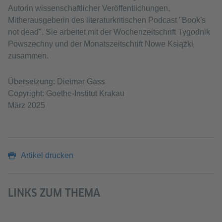
Autorin wissenschaftlicher Veröffentlichungen,
Mitherausgeberin des literaturkritischen Podcast "Book's
not dead". Sie arbeitet mit der Wochenzeitschrift Tygodnik
Powszechny und der Monatszeitschrift Nowe Książki
zusammen.
Übersetzung: Dietmar Gass
Copyright: Goethe-Institut Krakau
März 2025
Artikel drucken
LINKS ZUM THEMA