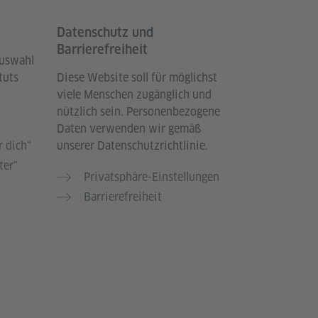
Datenschutz und
Barrierefreiheit
Auswahl
tuts
Diese Website soll für möglichst
viele Menschen zugänglich und
nützlich sein. Personenbezogene
Daten verwenden wir gemäß
 dich“
unserer Datenschutzrichtlinie.
ter"
Privatsphäre-Einstellungen
Barrierefreiheit