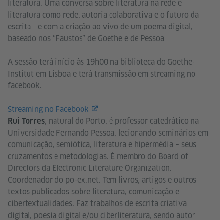
literatura. Uma conversa sobre literatura na rede e
literatura como rede, autoria colaborativa e o futuro da
escrita - e com a criação ao vivo de um poema digital,
baseado nos “Faustos” de Goethe e de Pessoa.
A sessão terá início às 19h00 na biblioteca do Goethe-
Institut em Lisboa e terá transmissão em streaming no
facebook.
Streaming no Facebook
, natural do Porto, é professor catedrático na
Rui Torres
Universidade Fernando Pessoa, lecionando seminários em
comunicação, semiótica, literatura e hipermédia – seus
cruzamentos e metodologias. É membro do Board of
Directors da Electronic Literature Organization.
Coordenador do po-ex.net. Tem livros, artigos e outros
textos publicados sobre literatura, comunicação e
cibertextualidades. Faz trabalhos de escrita criativa
digital, poesia digital e/ou ciberliteratura, sendo autor