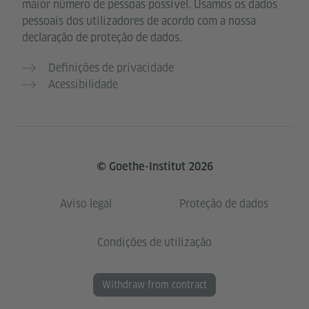
maior número de pessoas possível. Usamos os dados
pessoais dos utilizadores de acordo com a nossa
declaração de proteção de dados.
Definições de privacidade
Acessibilidade
© Goethe-Institut 2026
Aviso legal
Proteção de dados
Condições de utilização
Withdraw from contract