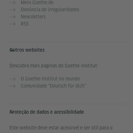
Mein Goethe.de
Denúncia de irregularidades
Newsletters
RSS
Outros websites
Descubra mais páginas do Goethe-Institut:
O Goethe-Institut no mundo
Comunidade “Deutsch für dich”
Proteção de dados e acessibilidade
Este website deve estar acessível e ser útil para o