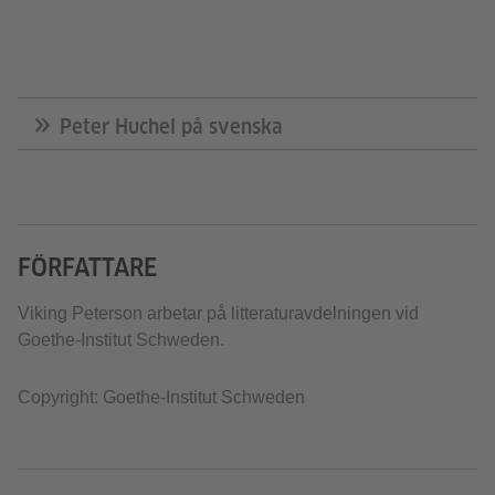
Peter Huchel på svenska
FÖRFATTARE
Viking Peterson arbetar på litteraturavdelningen vid
Goethe-Institut Schweden.
Copyright: Goethe-Institut Schweden