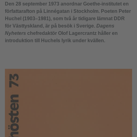
Den 28 september 1973 anordnar Goethe-institutet en
författarafton på Linnégatan i Stockholm. Poeten Peter
Huchel (1903–1981), som två år tidigare lämnat DDR
för Västtyskland, är på besök i Sverige.
Dagens
Nyheters
chefredaktör Olof Lagercrantz håller en
introduktion till Huchels lyrik under kvällen.