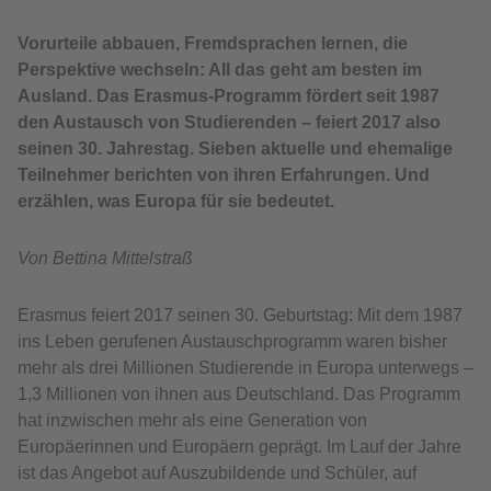
Vorurteile abbauen, Fremdsprachen lernen, die
Perspektive wechseln: All das geht am besten im
Ausland. Das Erasmus-Programm fördert seit 1987
den Austausch von Studierenden – feiert 2017 also
seinen 30. Jahrestag. Sieben aktuelle und ehemalige
Teilnehmer berichten von ihren Erfahrungen. Und
erzählen, was Europa für sie bedeutet.
Von Bettina Mittelstraß
Erasmus feiert 2017 seinen 30. Geburtstag: Mit dem 1987
ins Leben gerufenen Austauschprogramm waren bisher
mehr als drei Millionen Studierende in Europa unterwegs –
1,3 Millionen von ihnen aus Deutschland. Das Programm
hat inzwischen mehr als eine Generation von
Europäerinnen und Europäern geprägt. Im Lauf der Jahre
ist das Angebot auf Auszubildende und Schüler, auf