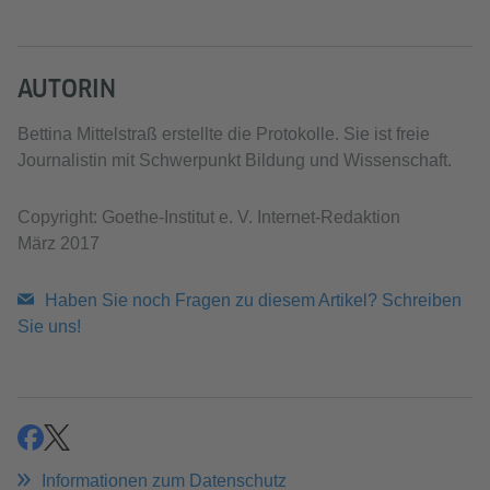
AUTORIN
Bettina Mittelstraß erstellte die Protokolle. Sie ist freie
Journalistin mit Schwerpunkt Bildung und Wissenschaft.
Copyright: Goethe-Institut e. V. Internet-Redaktion
März 2017
Haben Sie noch Fragen zu diesem Artikel? Schreiben
Sie uns!
teilen
teilen
Informationen zum Datenschutz