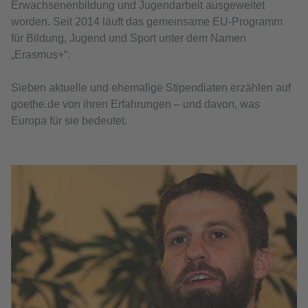
Erwachsenenbildung und Jugendarbeit ausgeweitet
worden. Seit 2014 läuft das gemeinsame EU-Programm
für Bildung, Jugend und Sport unter dem Namen
„Erasmus+“.
Sieben aktuelle und ehemalige Stipendiaten erzählen auf
goethe.de von ihren Erfahrungen – und davon, was
Europa für sie bedeutet.