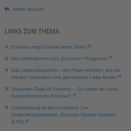
Artikel drucken
LINKS ZUM THEMA
Erasmus zeigt Europas beste Seiten
Alle Informationen zum „Erasmus+“-Programm
Das Liebesstipendium – vier Paare erzählen, wie sie
mit dem Stipendium ihre grenzenlose Liebe fanden
Studenten-Tipps für Erasmus – „So haben wir unser
Auslandssemester finanziert“
Unterstützung für den Austausch: Die
Studentenorganisation „Erasmus Student Network“
(ENS)