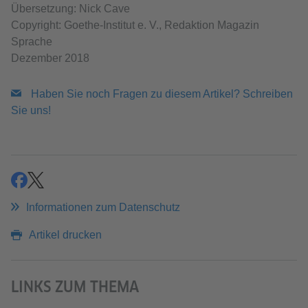
Übersetzung: Nick Cave
Copyright: Goethe-Institut e. V., Redaktion Magazin
Sprache
Dezember 2018
Haben Sie noch Fragen zu diesem Artikel? Schreiben
Sie uns!
teilen
teilen
Informationen zum Datenschutz
Artikel drucken
LINKS ZUM THEMA