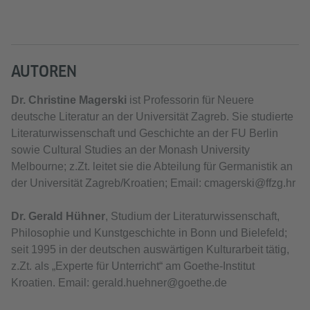
AUTOREN
Dr. Christine Magerski
ist Professorin für Neuere
deutsche Literatur an der Universität Zagreb. Sie studierte
Literaturwissenschaft und Geschichte an der FU Berlin
sowie Cultural Studies an der Monash University
Melbourne; z.Zt. leitet sie die Abteilung für Germanistik an
der Universität Zagreb/Kroatien; Email: cmagerski@ffzg.hr
Dr. Gerald Hühner
, Studium der Literaturwissenschaft,
Philosophie und Kunstgeschichte in Bonn und Bielefeld;
seit 1995 in der deutschen auswärtigen Kulturarbeit tätig,
z.Zt. als „Experte für Unterricht“ am Goethe-Institut
Kroatien. Email: gerald.huehner@goethe.de