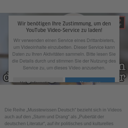
Wir benötigen Ihre Zustimmung, um den
YouTube Video-Service zu laden!
Wir verwenden einen Service eines Drittanbieters,
um Videoinhalte einzubetten. Dieser Service kann
Daten zu Ihren Aktivitäten sammeln. Bitte lesen Sie
die Details durch und stimmen Sie der Nutzung des
Service zu, um dieses Video anzusehen.
Mehr Informationen
Akzeptieren
Die Reihe „Musstewissen Deutsch“ bezieht sich in Videos
auch auf den „Sturm und Drang“ als „Pubertät der
deutschen Literatur“, auf ihr politisches und kulturelles