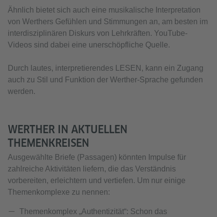
Ähnlich bietet sich auch eine musikalische Interpretation
von Werthers Gefühlen und Stimmungen an, am besten im
interdisziplinären Diskurs von Lehrkräften. YouTube-
Videos sind dabei eine unerschöpfliche Quelle.
Durch lautes, interpretierendes LESEN, kann ein Zugang
auch zu Stil und Funktion der Werther-Sprache gefunden
werden.
WERTHER IN AKTUELLEN
THEMENKREISEN
Ausgewählte Briefe (Passagen) könnten Impulse für
zahlreiche Aktivitäten liefern, die das Verständnis
vorbereiten, erleichtern und vertiefen. Um nur einige
Themenkomplexe zu nennen:
Themenkomplex „Authentizität“: Schon das