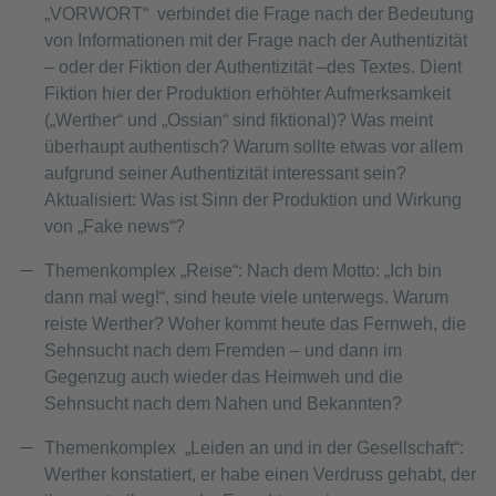
„VORWORT“ verbindet die Frage nach der Bedeutung
von Informationen mit der Frage nach der Authentizität
– oder der Fiktion der Authentizität –des Textes. Dient
Fiktion hier der Produktion erhöhter Aufmerksamkeit
(„Werther“ und „Ossian“ sind fiktional)? Was meint
überhaupt authentisch? Warum sollte etwas vor allem
aufgrund seiner Authentizität interessant sein?
Aktualisiert: Was ist Sinn der Produktion und Wirkung
von „Fake news“?
Themenkomplex „Reise“: Nach dem Motto: „Ich bin
dann mal weg!“, sind heute viele unterwegs. Warum
reiste Werther? Woher kommt heute das Fernweh, die
Sehnsucht nach dem Fremden – und dann im
Gegenzug auch wieder das Heimweh und die
Sehnsucht nach dem Nahen und Bekannten?
Themenkomplex „Leiden an und in der Gesellschaft“:
Werther konstatiert, er habe einen Verdruss gehabt, der