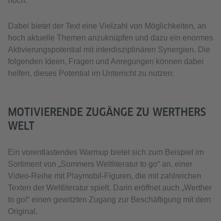
hoch.
Dabei bietet der Text eine Vielzahl von Möglichkeiten, an
hoch aktuelle Themen anzuknüpfen und dazu ein enormes
Aktivierungspotential mit interdisziplinären Synergien. Die
folgenden Ideen, Fragen und Anregungen können dabei
helfen, dieses Potential im Unterricht zu nutzen:
MOTIVIERENDE ZUGÄNGE ZU WERTHERS
WELT
Ein vorentlastendes Warmup bietet sich zum Beispiel im
Sortiment von „Sommers Weltliteratur to go“ an, einer
Video-Reihe mit Playmobil-Figuren, die mit zahlreichen
Texten der Weltliteratur spielt. Darin eröffnet auch „Werther
to go!“ einen gewitzten Zugang zur Beschäftigung mit dem
Original.