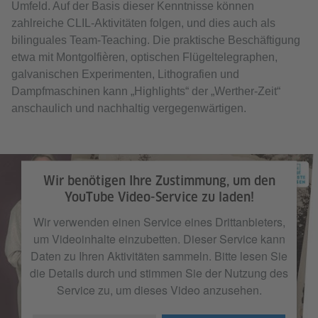
Umfeld. Auf der Basis dieser Kenntnisse können
zahlreiche CLIL-Aktivitäten folgen, und dies auch als
bilinguales Team-Teaching. Die praktische Beschäftigung
etwa mit Montgolfièren, optischen Flügeltelegraphen,
galvanischen Experimenten, Lithografien und
Dampfmaschinen kann „Highlights“ der „Werther-Zeit“
anschaulich und nachhaltig vergegenwärtigen.
Wir benötigen Ihre Zustimmung, um den
YouTube Video-Service zu laden!
Wir verwenden einen Service eines Drittanbieters,
um Videoinhalte einzubetten. Dieser Service kann
Daten zu Ihren Aktivitäten sammeln. Bitte lesen Sie
die Details durch und stimmen Sie der Nutzung des
Service zu, um dieses Video anzusehen.