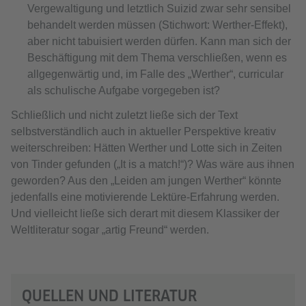
Vergewaltigung und letztlich Suizid zwar sehr sensibel
behandelt werden müssen (Stichwort: Werther-Effekt),
aber nicht tabuisiert werden dürfen. Kann man sich der
Beschäftigung mit dem Thema verschließen, wenn es
allgegenwärtig und, im Falle des „Werther“, curricular
als schulische Aufgabe vorgegeben ist?
Schließlich und nicht zuletzt ließe sich der Text
selbstverständlich auch in aktueller Perspektive kreativ
weiterschreiben: Hätten Werther und Lotte sich in Zeiten
von Tinder gefunden („It is a match!“)? Was wäre aus ihnen
geworden? Aus den „Leiden am jungen Werther“ könnte
jedenfalls eine motivierende Lektüre-Erfahrung werden.
Und vielleicht ließe sich derart mit diesem Klassiker der
Weltliteratur sogar „artig Freund“ werden.
QUELLEN UND LITERATUR