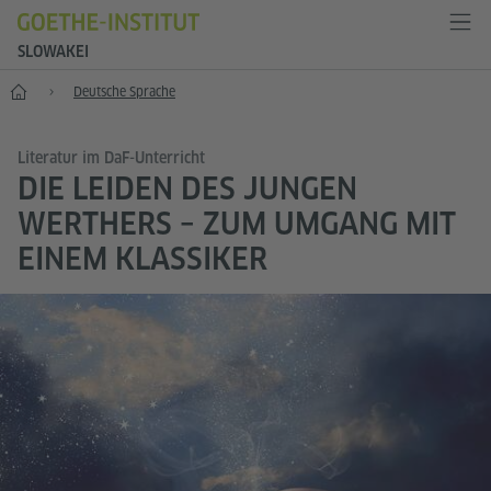
SLOWAKEI
Start
Deutsche Sprache
Literatur im DaF-Unterricht
DIE LEIDEN DES JUNGEN
WERTHERS – ZUM UMGANG MIT
EINEM KLASSIKER