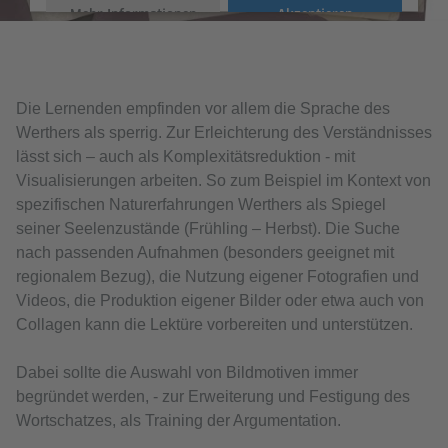
Mehr Informationen
Akzeptieren
Die Lernenden empfinden vor allem die Sprache des
Werthers als sperrig. Zur Erleichterung des Verständnisses
lässt sich – auch als Komplexitätsreduktion - mit
Visualisierungen arbeiten. So zum Beispiel im Kontext von
spezifischen Naturerfahrungen Werthers als Spiegel
seiner Seelenzustände (Frühling – Herbst). Die Suche
nach passenden Aufnahmen (besonders geeignet mit
regionalem Bezug), die Nutzung eigener Fotografien und
Videos, die Produktion eigener Bilder oder etwa auch von
Collagen kann die Lektüre vorbereiten und unterstützen.
Dabei sollte die Auswahl von Bildmotiven immer
begründet werden, - zur Erweiterung und Festigung des
Wortschatzes, als Training der Argumentation.