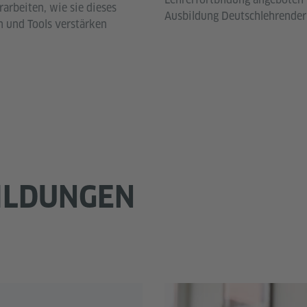
arbeiten, wie sie dieses
Ausbildung Deutschlehrender 
n und Tools verstärken
ILDUNGEN