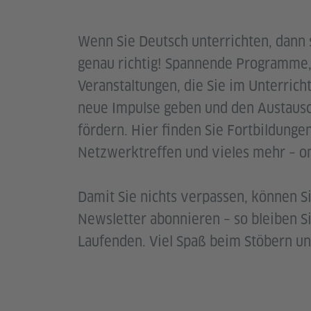
Wenn Sie Deutsch unterrichten, dann s
genau richtig! Spannende Programme,
Veranstaltungen, die Sie im Unterrich
neue Impulse geben und den Austausc
fördern. Hier finden Sie Fortbildungen
Netzwerktreffen und vieles mehr – onl
Damit Sie nichts verpassen, können S
Newsletter abonnieren – so bleiben 
Laufenden. Viel Spaß beim Stöbern u