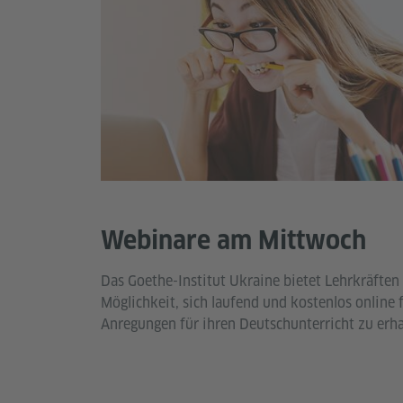
Webinare am Mittwoch
Das Goethe-Institut Ukraine bietet Lehrkräften 
Möglichkeit, sich laufend und kostenlos online
Anregungen für ihren Deutschunterricht zu erha