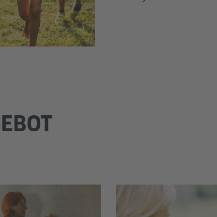
GEBOT