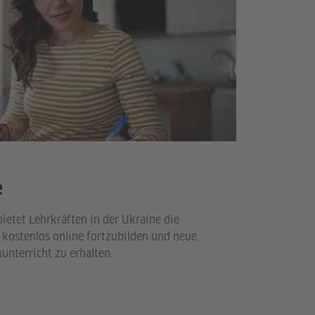
e
ietet Lehrkräften in der Ukraine die
d kostenlos online fortzubilden und neue
unterricht zu erhalten.