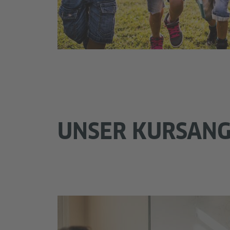
UNSER KURSAN