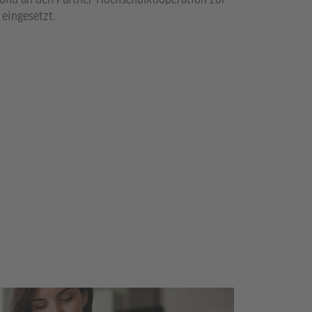
eingesetzt.