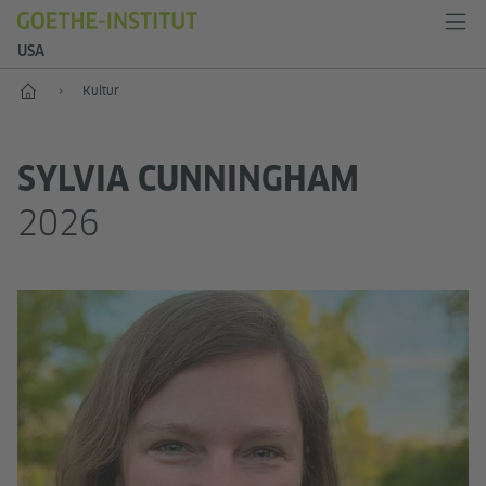
USA
Start
Kultur
SYLVIA CUNNINGHAM
2026