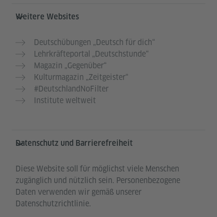
Weitere Websites
Deutschübungen „Deutsch für dich“
Lehrkräfteportal „Deutschstunde“
Magazin „Gegenüber“
Kulturmagazin „Zeitgeister“
#DeutschlandNoFilter
Institute weltweit
Datenschutz und Barrierefreiheit
Diese Website soll für möglichst viele Menschen
zugänglich und nützlich sein. Personenbezogene
Daten verwenden wir gemäß unserer
Datenschutzrichtlinie.