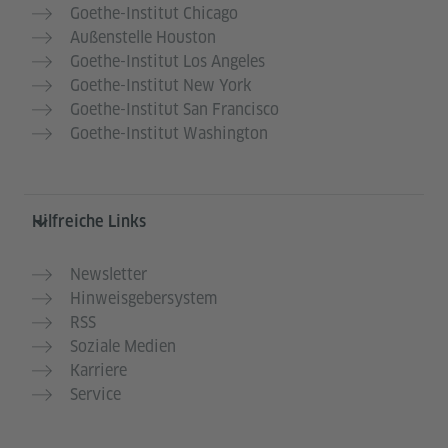
Goethe-Institut Chicago
Außenstelle Houston
Goethe-Institut Los Angeles
Goethe-Institut New York
Goethe-Institut San Francisco
Goethe-Institut Washington
Hilfreiche Links
Newsletter
Hinweisgebersystem
RSS
Soziale Medien
Karriere
Service