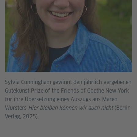
Sylvia Cunningham gewinnt den jährlich vergebenen
Gutekunst Prize of the Friends of Goethe New York
für ihre Übersetzung eines Auszugs aus Maren
Wursters
Hier bleiben können wir auch nicht
(Berlin
Verlag, 2025).