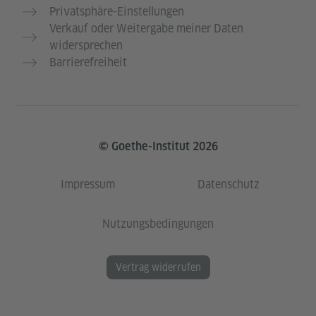
Privatsphäre-Einstellungen
Verkauf oder Weitergabe meiner Daten
widersprechen
Barrierefreiheit
© Goethe-Institut 2026
Impressum
Datenschutz
Nutzungsbedingungen
Vertrag widerrufen