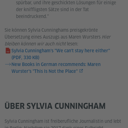
spürbar, und ihre geschickten Lösungen für einige
der kniffligsten Sätze sind in der Tat
beeindruckend.“
Sie können Sylvia Cunninghams preisgekrönte
Übersetzung eines Auszugs aus Maren Wursters
Hier
bleiben können wir auch nicht
lesen:
Sylvia Cunningham's "We can't stay here either"
(PDF, 330 KB)
New Books in German recommends: Maren
Wurster's "This Is Not the Place"
ÜBER SYLVIA CUNNINGHAM
Sylvia Cunningham ist freiberufliche Journalistin und lebt