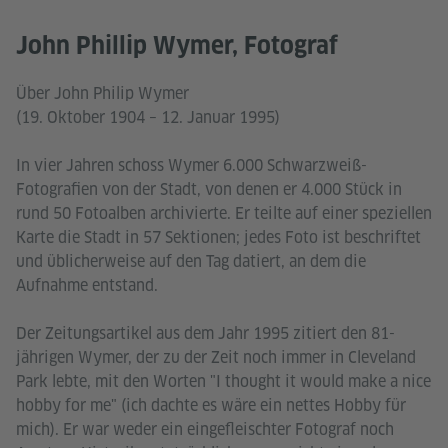
John Phillip Wymer, Fotograf
Über John Philip Wymer
(19. Oktober 1904 – 12. Januar 1995)
In vier Jahren schoss Wymer 6.000 Schwarzweiß-
Fotografien von der Stadt, von denen er 4.000 Stück in
rund 50 Fotoalben archivierte. Er teilte auf einer speziellen
Karte die Stadt in 57 Sektionen; jedes Foto ist beschriftet
und üblicherweise auf den Tag datiert, an dem die
Aufnahme entstand.
Der Zeitungsartikel aus dem Jahr 1995 zitiert den 81-
jährigen Wymer, der zu der Zeit noch immer in Cleveland
Park lebte, mit den Worten "I thought it would make a nice
hobby for me" (ich dachte es wäre ein nettes Hobby für
mich). Er war weder ein eingefleischter Fotograf noch