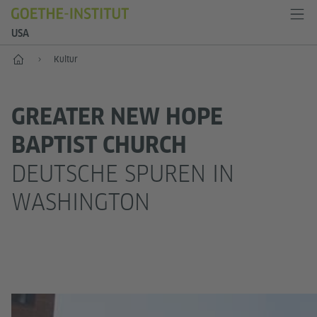
USA
Start
Kultur
GREATER NEW HOPE
BAPTIST CHURCH
DEUTSCHE SPUREN IN
WASHINGTON