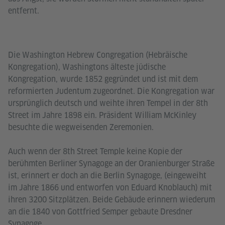
entfernt.
Die Washington Hebrew Congregation (Hebräische
Kongregation), Washingtons älteste jüdische
Kongregation, wurde 1852 gegründet und ist mit dem
reformierten Judentum zugeordnet. Die Kongregation war
ursprünglich deutsch und weihte ihren Tempel in der 8th
Street im Jahre 1898 ein. Präsident William McKinley
besuchte die wegweisenden Zeremonien.
Auch wenn der 8th Street Temple keine Kopie der
berühmten Berliner Synagoge an der Oranienburger Straße
ist, erinnert er doch an die Berlin Synagoge, (eingeweiht
im Jahre 1866 und entworfen von Eduard Knoblauch) mit
ihren 3200 Sitzplätzen. Beide Gebäude erinnern wiederum
an die 1840 von Gottfried Semper gebaute Dresdner
Synagoge.