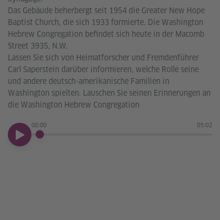
Das Gebäude beherbergt seit 1954 die Greater New Hope
Baptist Church, die sich 1933 formierte. Die Washington
Hebrew Congregation befindet sich heute in der Macomb
Street 3935, N.W.
Lassen Sie sich von Heimatforscher und Fremdenführer
Carl Saperstein darüber informieren, welche Rolle seine
und andere deutsch-amerikanische Familien in
Washington spielten. Lauschen Sie seinen Erinnerungen an
die Washington Hebrew Congregation
00:00
05:02
00:00