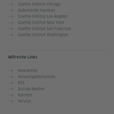
Goethe-Institut Chicago
Außenstelle Houston
Goethe-Institut Los Angeles
Goethe-Institut New York
Goethe-Institut San Francisco
Goethe-Institut Washington
Hilfreiche Links
Newsletter
Hinweisgebersystem
RSS
Soziale Medien
Karriere
Service