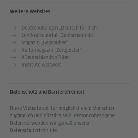
Weitere Websites
Deutschübungen „Deutsch für dich“
Lehrkräfteportal „Deutschstunde“
Magazin „Gegenüber“
Kulturmagazin „Zeitgeister“
#DeutschlandNoFilter
Institute weltweit
Datenschutz und Barrierefreiheit
Diese Website soll für möglichst viele Menschen
zugänglich und nützlich sein. Personenbezogene
Daten verwenden wir gemäß unserer
Datenschutzrichtlinie.