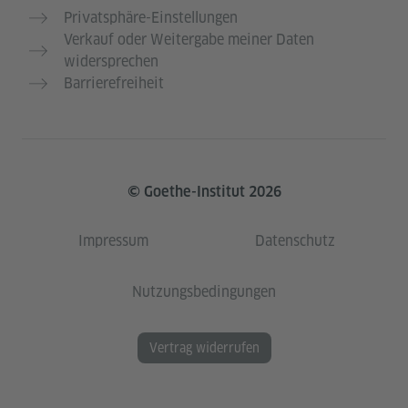
Privatsphäre-Einstellungen
Verkauf oder Weitergabe meiner Daten
widersprechen
Barrierefreiheit
© Goethe-Institut 2026
Impressum
Datenschutz
Nutzungsbedingungen
Vertrag widerrufen