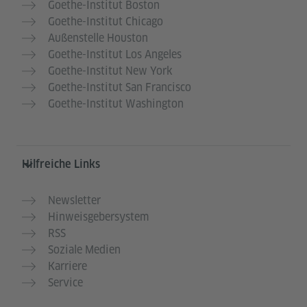
Goethe-Institut Boston
Goethe-Institut Chicago
Außenstelle Houston
Goethe-Institut Los Angeles
Goethe-Institut New York
Goethe-Institut San Francisco
Goethe-Institut Washington
Hilfreiche Links
Newsletter
Hinweisgebersystem
RSS
Soziale Medien
Karriere
Service