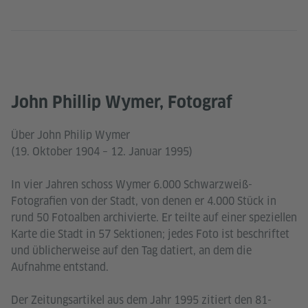
John Phillip Wymer, Fotograf
Über John Philip Wymer
(19. Oktober 1904 – 12. Januar 1995)
In vier Jahren schoss Wymer 6.000 Schwarzweiß-
Fotografien von der Stadt, von denen er 4.000 Stück in
rund 50 Fotoalben archivierte. Er teilte auf einer speziellen
Karte die Stadt in 57 Sektionen; jedes Foto ist beschriftet
und üblicherweise auf den Tag datiert, an dem die
Aufnahme entstand.
Der Zeitungsartikel aus dem Jahr 1995 zitiert den 81-