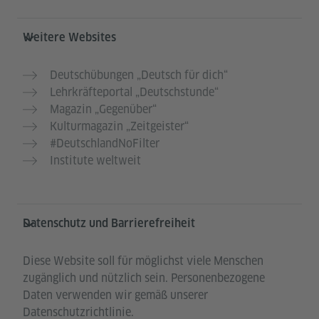
Weitere Websites
Deutschübungen „Deutsch für dich“
Lehrkräfteportal „Deutschstunde“
Magazin „Gegenüber“
Kulturmagazin „Zeitgeister“
#DeutschlandNoFilter
Institute weltweit
Datenschutz und Barrierefreiheit
Diese Website soll für möglichst viele Menschen
zugänglich und nützlich sein. Personenbezogene
Daten verwenden wir gemäß unserer
Datenschutzrichtlinie.