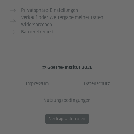
Privatsphäre-Einstellungen
Verkauf oder Weitergabe meiner Daten
widersprechen
Barrierefreiheit
© Goethe-Institut 2026
Impressum
Datenschutz
Nutzungsbedingungen
Vertrag widerrufen