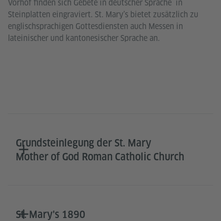
Vorhof finden sich Gebete in deutscher Sprache in
Steinplatten eingraviert. St. Mary’s bietet zusätzlich zu
englischsprachigen Gottesdiensten auch Messen in
lateinischer und kantonesischer Sprache an.
Grundsteinlegung der St. Mary
Mother of God Roman Catholic Church
St. Mary's 1890