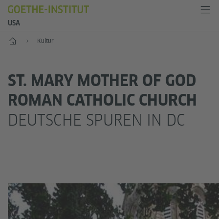
USA
Start
Kultur
ST. MARY MOTHER OF GOD
ROMAN CATHOLIC CHURCH
DEUTSCHE SPUREN IN DC