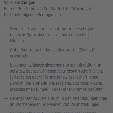
Voraussetzungen
Für ein Praktikum am Goethe-Institut Washington
bestehen folgende Bedingungen:
Deutsche Staatsbürgerschaft und/oder sehr gute
deutsche Sprachkenntnisse (muttersprachliches
Niveau)
Gute Kenntnisse in der Landessprache (Englisch)
erwünscht
begonnenes/abgeschlossenes Hochschulstudium im
geisteswissenschaftlichen, betriebswirtschaftlichen,
juristischen oder informationswissenschaftlichen
Bereich, das zum Diplom, Magister, Bachelor, Master,
Staatsexamen für Sek. II oder einer Promotion führt
Bereitschaft zu Arbeit auch in den Abendstunden oder
an Wochenenden im Rahmen von Veranstaltungen