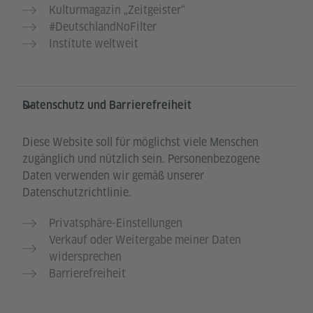
Kulturmagazin „Zeitgeister“
#DeutschlandNoFilter
Institute weltweit
Datenschutz und Barrierefreiheit
Diese Website soll für möglichst viele Menschen
zugänglich und nützlich sein. Personenbezogene
Daten verwenden wir gemäß unserer
Datenschutzrichtlinie.
Privatsphäre-Einstellungen
Verkauf oder Weitergabe meiner Daten
widersprechen
Barrierefreiheit