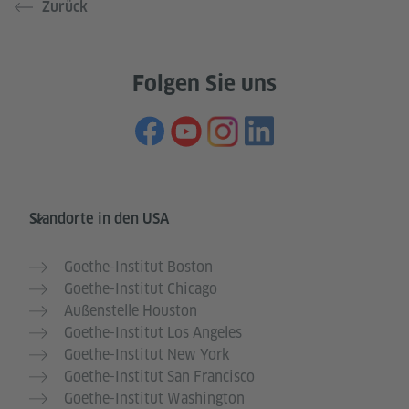
Zurück
Folgen Sie uns
Service- und Informationsbereich
Standorte in den USA
Goethe-Institut Boston
Goethe-Institut Chicago
Außenstelle Houston
Goethe-Institut Los Angeles
Goethe-Institut New York
Goethe-Institut San Francisco
Goethe-Institut Washington