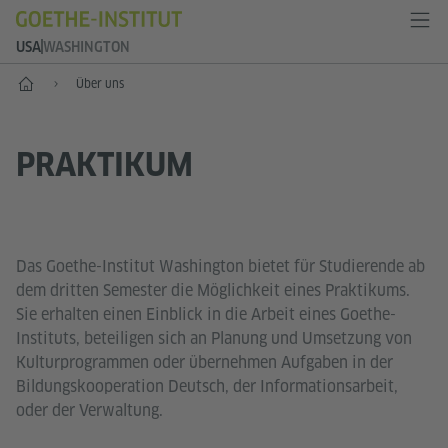
USA
WASHINGTON
Start
Über uns
PRAKTIKUM
Das Goethe-Institut Washington bietet für Studierende ab
dem dritten Semester die Möglichkeit eines Praktikums.
Sie erhalten einen Einblick in die Arbeit eines Goethe-
Instituts, beteiligen sich an Planung und Umsetzung von
Kulturprogrammen oder übernehmen Aufgaben in der
Bildungskooperation Deutsch, der Informationsarbeit,
oder der Verwaltung.