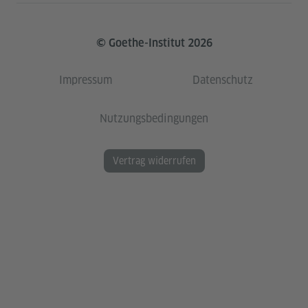
© Goethe-Institut 2026
Impressum
Datenschutz
Nutzungsbedingungen
Vertrag widerrufen