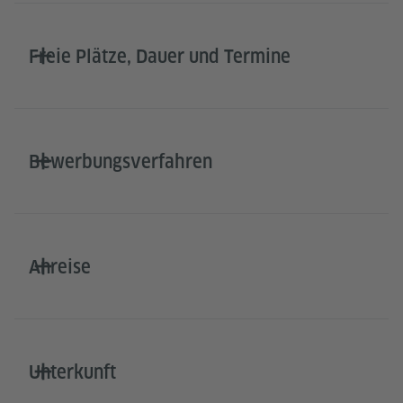
Freie Plätze, Dauer und Termine
Bewerbungsverfahren
Anreise
Unterkunft