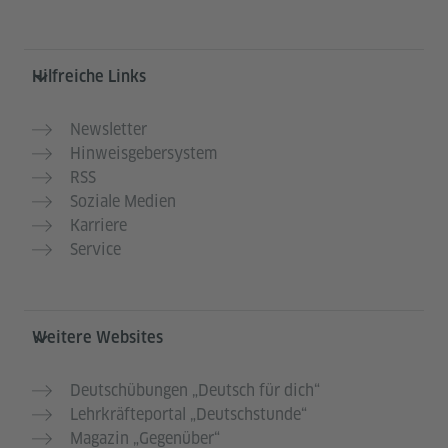
Hilfreiche Links
Newsletter
Hinweisgebersystem
RSS
Soziale Medien
Karriere
Service
Weitere Websites
Deutschübungen „Deutsch für dich“
Lehrkräfteportal „Deutschstunde“
Magazin „Gegenüber“