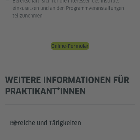
Bereitschaft, sich für die Interessen des Instituts
einzusetzen und an den Programmveranstaltungen
teilzunehmen
Online-Formular
WEITERE INFORMATIONEN FÜR
PRAKTIKANT*INNEN
Bereiche und Tätigkeiten