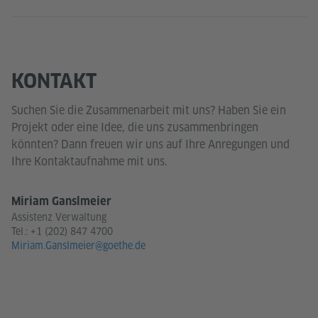
KONTAKT
Suchen Sie die Zusammenarbeit mit uns? Haben Sie ein
Projekt oder eine Idee, die uns zusammenbringen
könnten? Dann freuen wir uns auf Ihre Anregungen und
Ihre Kontaktaufnahme mit uns.
Miriam Ganslmeier
Assistenz Verwaltung
Tel.:
+1 (202) 847 4700
Miriam.Ganslmeier@goethe.de