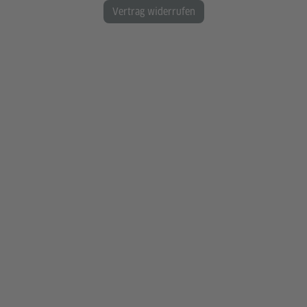
Vertrag widerrufen