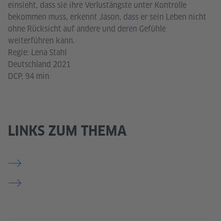
einsieht, dass sie ihre Verlustängste unter Kontrolle
bekommen muss, erkennt Jason, dass er sein Leben nicht
ohne Rücksicht auf andere und deren Gefühle
weiterführen kann.
Regie: Lena Stahl
Deutschland 2021
DCP, 94 min
LINKS ZUM THEMA