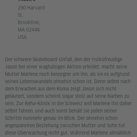
290 Harvard
St.
Brookline,
MA 02446
USA
Der schwere Skateboard-Unfall, den der risikofreudige
Jason bei einer waghalsigen Aktion erleidet, macht seine
Mutter Marlene noch besorgter um ihn, als sie es aufgrund
seines Lebenswandels ohnehin schon ist. Denn selbst nach
dem Erwachen aus dem Koma zeigt Jason sich nicht
geläutert, sondern scheint sogar stolz auf seine Narben zu
sein. Zur Reha-Klinik in die Schweiz will Marlene ihn daher
selbst fahren, und auch sonst behält sie jeden seiner
Schritte nunmehr genau im Blick. Der ohnehin schon
angespannten Beziehung zwischen Mutter und Sohn tut
diese Überwachung nicht gut. Während Marlene allmählich