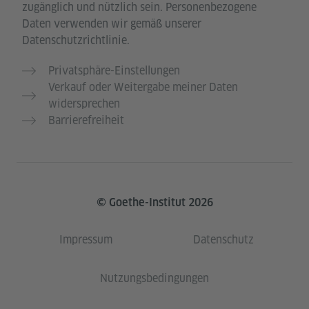
zugänglich und nützlich sein. Personenbezogene
Daten verwenden wir gemäß unserer
Datenschutzrichtlinie.
Privatsphäre-Einstellungen
Verkauf oder Weitergabe meiner Daten
widersprechen
Barrierefreiheit
© Goethe-Institut 2026
Impressum
Datenschutz
Nutzungsbedingungen