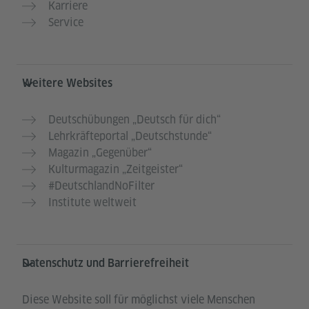
Karriere
Service
Weitere Websites
Deutschübungen „Deutsch für dich“
Lehrkräfteportal „Deutschstunde“
Magazin „Gegenüber“
Kulturmagazin „Zeitgeister“
#DeutschlandNoFilter
Institute weltweit
Datenschutz und Barrierefreiheit
Diese Website soll für möglichst viele Menschen