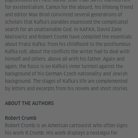
for existentialism, Camus for the absurd, his lifelong friend
and editor Max Brod convinced several generations of
scholars that Kafka's parables expressed the complicated
search for an unattainable God. In KAFKA, David Zane
Mairowitz and Robert Crumb have compiled the essentials
about Franz Kafka: from his childhood to the posthumous
Kafka cult; about the conflicts the writer had to deal with
himself and others, above all with his father. Again and
again, the focus is on Kafka's inner turmoil against the
background of his German-Czech nationality and Jewish
background. The stages of Kafka's life are complemented
by letters and excerpts from his novels and short stories.
ABOUT THE AUTHORS
Robert Crumb
Robert Crumb is an American cartoonist who often signs
his work R.Crumb. His work displays a nostalgia for