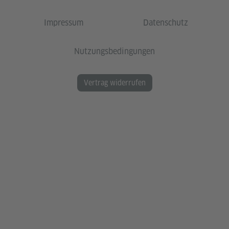
Impressum
Datenschutz
Nutzungsbedingungen
Vertrag widerrufen