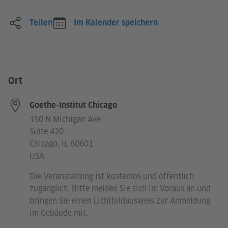
Teilen
Im Kalender speichern
Ort
Goethe-Institut Chicago
150 N Michigan Ave
Suite 420
Chicago, IL 60601
USA
Die Veranstaltung ist kostenlos und öffentlich
zugänglich. Bitte melden Sie sich im Voraus an und
bringen Sie einen Lichtbildausweis zur Anmeldung
im Gebäude mit.