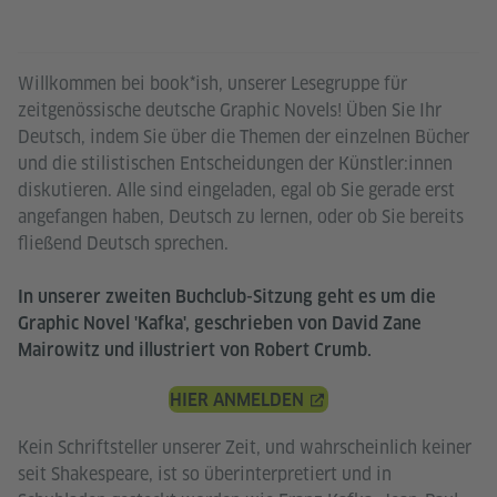
Willkommen bei book*ish, unserer Lesegruppe für
zeitgenössische deutsche Graphic Novels! Üben Sie Ihr
Deutsch, indem Sie über die Themen der einzelnen Bücher
und die stilistischen Entscheidungen der Künstler:innen
diskutieren. Alle sind eingeladen, egal ob Sie gerade erst
angefangen haben, Deutsch zu lernen, oder ob Sie bereits
fließend Deutsch sprechen.
In unserer zweiten Buchclub-Sitzung geht es um die
Graphic Novel 'Kafka', geschrieben von David Zane
Mairowitz und illustriert von Robert Crumb.
HIER ANMELDEN
Kein Schriftsteller unserer Zeit, und wahrscheinlich keiner
seit Shakespeare, ist so überinterpretiert und in