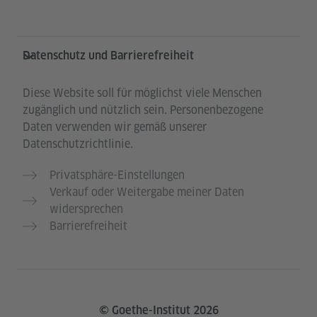
Datenschutz und Barrierefreiheit
Diese Website soll für möglichst viele Menschen
zugänglich und nützlich sein. Personenbezogene
Daten verwenden wir gemäß unserer
Datenschutzrichtlinie.
Privatsphäre-Einstellungen
Verkauf oder Weitergabe meiner Daten
widersprechen
Barrierefreiheit
© Goethe-Institut 2026