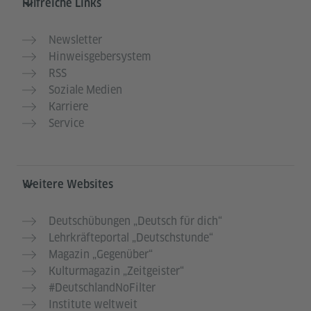
Hilfreiche Links
Newsletter
Hinweisgebersystem
RSS
Soziale Medien
Karriere
Service
Weitere Websites
Deutschübungen „Deutsch für dich“
Lehrkräfteportal „Deutschstunde“
Magazin „Gegenüber“
Kulturmagazin „Zeitgeister“
#DeutschlandNoFilter
Institute weltweit