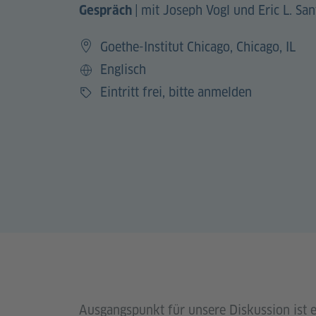
|
mit Joseph Vogl und Eric L. San
Gespräch
Goethe-Institut Chicago, Chicago, IL
Englisch
Sprache
Eintritt frei, bitte anmelden
Preis
Ausgangspunkt für unsere Diskussion ist 