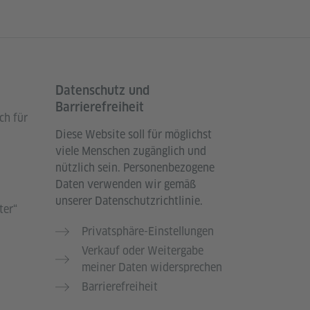
Datenschutz und
Barrierefreiheit
ch für
Diese Website soll für möglichst
viele Menschen zugänglich und
nützlich sein. Personenbezogene
Daten verwenden wir gemäß
unserer Datenschutzrichtlinie.
ter“
Privatsphäre-Einstellungen
Verkauf oder Weitergabe
meiner Daten widersprechen
Barrierefreiheit