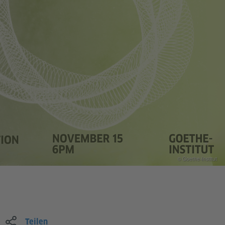
© Goethe-Institut
Teilen