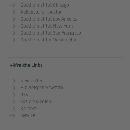
Goethe-Institut Chicago
Außenstelle Houston
Goethe-Institut Los Angeles
Goethe-Institut New York
Goethe-Institut San Francisco
Goethe-Institut Washington
Hilfreiche Links
Newsletter
Hinweisgebersystem
RSS
Soziale Medien
Karriere
Service