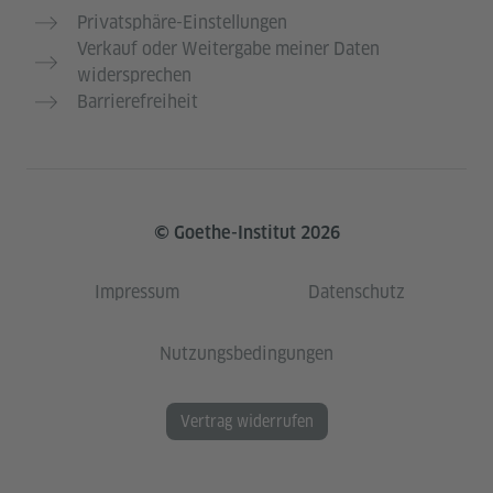
Privatsphäre-Einstellungen
Verkauf oder Weitergabe meiner Daten
widersprechen
Barrierefreiheit
© Goethe-Institut 2026
Impressum
Datenschutz
Nutzungsbedingungen
Vertrag widerrufen