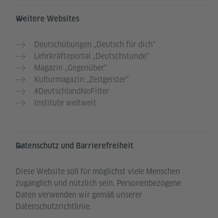
Weitere Websites
Deutschübungen „Deutsch für dich“
Lehrkräfteportal „Deutschstunde“
Magazin „Gegenüber“
Kulturmagazin „Zeitgeister“
#DeutschlandNoFilter
Institute weltweit
Datenschutz und Barrierefreiheit
Diese Website soll für möglichst viele Menschen
zugänglich und nützlich sein. Personenbezogene
Daten verwenden wir gemäß unserer
Datenschutzrichtlinie.