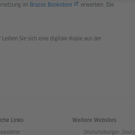
ersetzung im
Brazos Bookstore
erwerben. Die
Leihen Sie sich eine digitale Kopie aus der
iche Links
Weitere Websites
ewsletter
Deutschübungen „Deuts