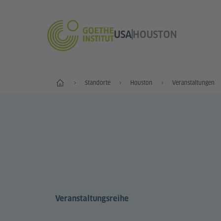
USA
HOUSTON
Start
Standorte
Houston
Veranstaltungen
Veranstaltungsreihe