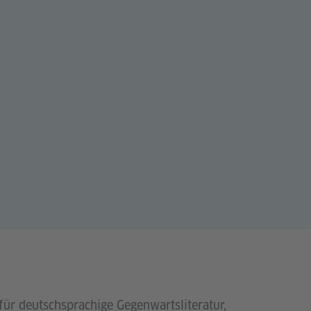
für deutschsprachige Gegenwartsliteratur,