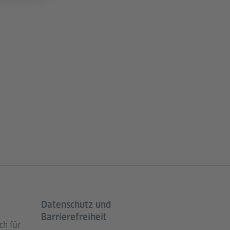
Datenschutz und
Barrierefreiheit
ch für