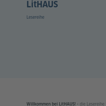
LitHAUS
Lesereihe
die Lesereihe 
Willkommen bei LitHAUS! -