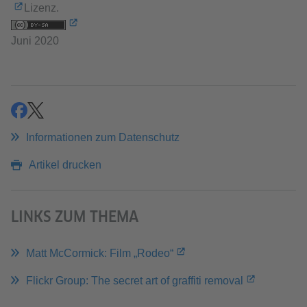
Lizenz.
Juni 2020
teilen
teilen
Informationen zum Datenschutz
Artikel drucken
LINKS ZUM THEMA
Matt McCormick: Film „Rodeo“
Flickr Group: The secret art of graffiti removal