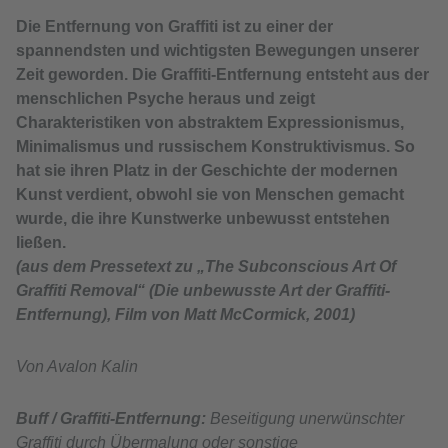
Die Entfernung von Graffiti ist zu einer der
spannendsten und wichtigsten Bewegungen unserer
Zeit geworden. Die Graffiti-Entfernung entsteht aus der
menschlichen Psyche heraus und zeigt
Charakteristiken von abstraktem Expressionismus,
Minimalismus und russischem Konstruktivismus. So
hat sie ihren Platz in der Geschichte der modernen
Kunst verdient, obwohl sie von Menschen gemacht
wurde, die ihre Kunstwerke unbewusst entstehen
ließen.
(aus dem Pressetext zu „The Subconscious Art Of
Graffiti Removal“ (Die unbewusste Art der Graffiti-
Entfernung), Film von Matt McCormick, 2001)
Von Avalon Kalin
Buff / Graffiti-Entfernung:
Beseitigung unerwünschter
Graffiti durch Übermalung oder sonstige