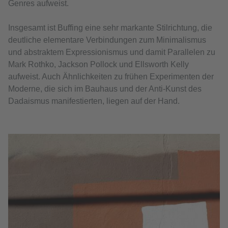
Genres aufweist.
Insgesamt ist Buffing eine sehr markante Stilrichtung, die
deutliche elementare Verbindungen zum Minimalismus
und abstraktem Expressionismus und damit Parallelen zu
Mark Rothko, Jackson Pollock und Ellsworth Kelly
aufweist. Auch Ähnlichkeiten zu frühen Experimenten der
Moderne, die sich im Bauhaus und der Anti-Kunst des
Dadaismus manifestierten, liegen auf der Hand.