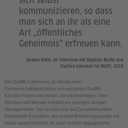
sich selbst
kommunizieren, so dass
man sich an ihr als eine
Art „öffentliches
Geheimnis“ erfreuen kann.
Avalon Kalin, im Interview mit Stephan Burke und
Fiachra Corcoran für BUFF, 2018
Die Graffiti-Entfernung ist oftmals eine
Gemeinschaftsproduktion von einzelnen Graffiti-
Künstler*innen und denen, die sie beseitigen. Über
Wochen und Monate entsteht ein einziges riesiges
Wandgemälde. Sie ist also eine auf Zusammenarbeit
basierende Kunstform, die sowohl Berührungspunkte mit
sozial ausgerichteten als auch zeitlich abgegrenzten