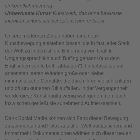
Unkenntlichmachung
Unbewusste Kunst
: Kunstwerk, das ohne bewusste
Intention seitens der Schöpferischen entsteht
Unsere modernen Zeiten haben eine neue
Kunstbewegung entstehen lassen, die in fast jeder Stadt
der Welt zu finden ist: die Entfernung von Graffiti.
Umgangssprachlich auch Buffing genannt (aus dem
Englischen von to buff: „ablaugen“), hinterlässt sie auf
ansonsten leeren Wänden große oder kleine
minimalistische Gemälde, die durch ihren vielschichtigen
und oft strukturierten Stil auffallen. In der Vergangenheit
wurde diese Kunst häufig wenig wahrgenommen, doch
inzwischen genießt sie zunehmend Aufmerksamkeit.
Dank Social Media können sich Fans dieser Bewegung
zusammentun und Fotos aus aller Welt austauschen, und
immer mehr Dokumentationen widmen sich dieser neuen