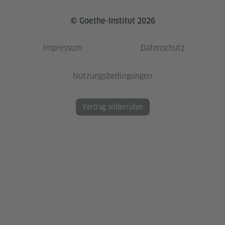
© Goethe-Institut 2026
Impressum
Datenschutz
Nutzungsbedingungen
Vertrag widerrufen