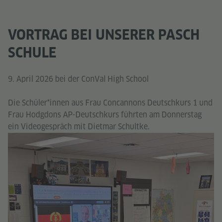
VORTRAG BEI UNSERER PASCH
SCHULE
9. April 2026 bei der ConVal High School
Die Schüler*innen aus Frau Concannons Deutschkurs 1 und
Frau Hodgdons AP-Deutschkurs führten am Donnerstag
ein Videogespräch mit Dietmar Schultke.