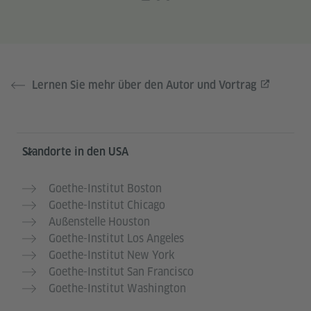
Lernen Sie mehr über den Autor und Vortrag
Service- und Informationsbereich
Standorte in den USA
Goethe-Institut Boston
Goethe-Institut Chicago
Außenstelle Houston
Goethe-Institut Los Angeles
Goethe-Institut New York
Goethe-Institut San Francisco
Goethe-Institut Washington