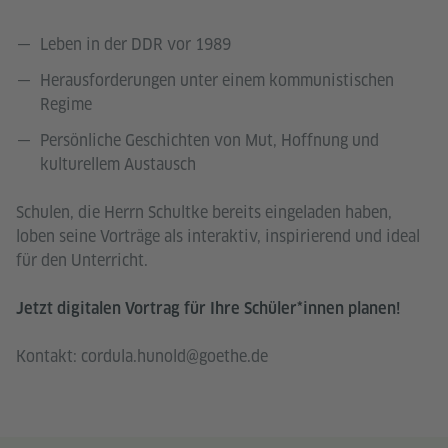
Leben in der DDR vor 1989
Herausforderungen unter einem kommunistischen
Regime
Persönliche Geschichten von Mut, Hoffnung und
kulturellem Austausch
Schulen, die Herrn Schultke bereits eingeladen haben,
loben seine Vorträge als interaktiv, inspirierend und ideal
für den Unterricht.
Jetzt digitalen Vortrag für Ihre Schüler*innen planen!
Kontakt: cordula.hunold@goethe.de