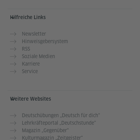
Hilfreiche Links
Newsletter
Hinweisgebersystem
RSS
Soziale Medien
Karriere
Service
Weitere Websites
Deutschübungen „Deutsch für dich“
Lehrkräfteportal „Deutschstunde“
Magazin „Gegenüber“
Kulturmagazin „Zeitgeister“