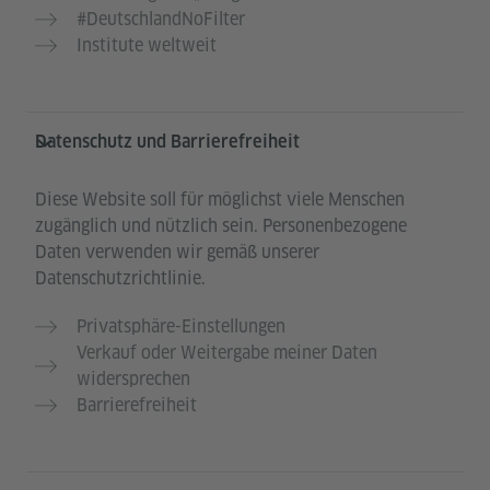
#DeutschlandNoFilter
Institute weltweit
Datenschutz und Barrierefreiheit
Diese Website soll für möglichst viele Menschen
zugänglich und nützlich sein. Personenbezogene
Daten verwenden wir gemäß unserer
Datenschutzrichtlinie.
Privatsphäre-Einstellungen
Verkauf oder Weitergabe meiner Daten
widersprechen
Barrierefreiheit