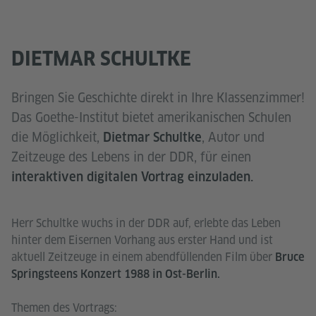
DIETMAR SCHULTKE
Bringen Sie Geschichte direkt in Ihre Klassenzimmer!
Das Goethe-Institut bietet amerikanischen Schulen
die Möglichkeit,
, Autor und
Dietmar Schultke
Zeitzeuge des Lebens in der DDR, für einen
interaktiven
digitalen Vortrag einzuladen.
Herr Schultke wuchs in der DDR auf, erlebte das Leben
hinter dem Eisernen Vorhang aus erster Hand und ist
aktuell Zeitzeuge in einem abendfüllenden Film über
Bruce
Springsteens Konzert 1988 in Ost-Berlin.
Themen des Vortrags: