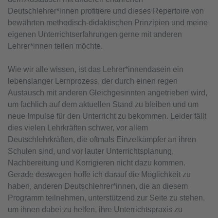
Deutschlehrer*innen profitiere und dieses Repertoire von
bewährten methodisch-didaktischen Prinzipien und meine
eigenen Unterrichtserfahrungen gerne mit anderen
Lehrer*innen teilen möchte.
Wie wir alle wissen, ist das Lehrer*innendasein ein
lebenslanger Lernprozess, der durch einen regen
Austausch mit anderen Gleichgesinnten angetrieben wird,
um fachlich auf dem aktuellen Stand zu bleiben und um
neue Impulse für den Unterricht zu bekommen. Leider fällt
dies vielen Lehrkräften schwer, vor allem
Deutschlehrkräften, die oftmals Einzelkämpfer an ihren
Schulen sind, und vor lauter Unterrichtsplanung,
Nachbereitung und Korrigieren nicht dazu kommen.
Gerade deswegen hoffe ich darauf die Möglichkeit zu
haben, anderen Deutschlehrer*innen, die an diesem
Programm teilnehmen, unterstützend zur Seite zu stehen,
um ihnen dabei zu helfen, ihre Unterrichtspraxis zu