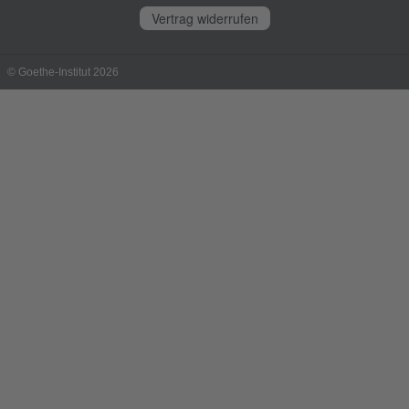
Vertrag widerrufen
© Goethe-Institut 2026