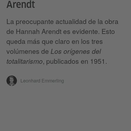
Arendt
La preocupante actualidad de la obra
de Hannah Arendt es evidente. Esto
queda más que claro en los tres
volúmenes de
Los orígenes del
totalitarismo
, publicados en 1951.
Leonhard Emmerling