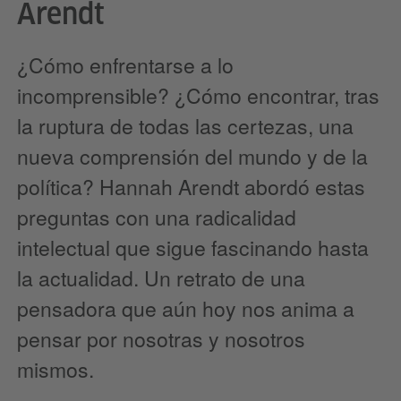
Arendt
¿Cómo enfrentarse a lo
incomprensible? ¿Cómo encontrar, tras
la ruptura de todas las certezas, una
nueva comprensión del mundo y de la
política? Hannah Arendt abordó estas
preguntas con una radicalidad
intelectual que sigue fascinando hasta
la actualidad. Un retrato de una
pensadora que aún hoy nos anima a
pensar por nosotras y nosotros
mismos.