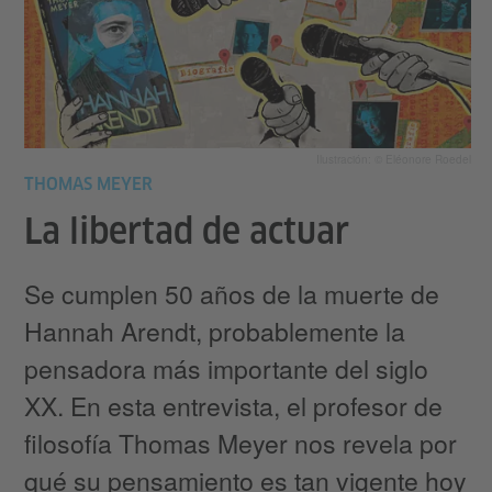
Ilustración: © Eléonore Roedel
THOMAS MEYER
La libertad de actuar
Se cumplen 50 años de la muerte de
Hannah Arendt, probablemente la
pensadora más importante del siglo
XX. En esta entrevista, el profesor de
filosofía Thomas Meyer nos revela por
qué su pensamiento es tan vigente hoy