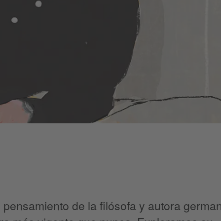
 pensamiento de la filósofa y autora germa