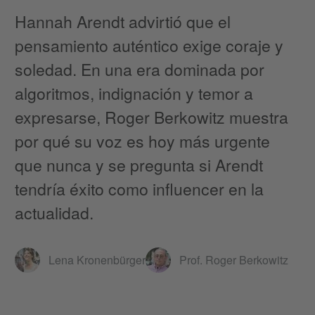
Hannah Arendt advirtió que el
pensamiento auténtico exige coraje y
soledad. En una era dominada por
algoritmos, indignación y temor a
expresarse, Roger Berkowitz muestra
por qué su voz es hoy más urgente
que nunca y se pregunta si Arendt
tendría éxito como influencer en la
actualidad.
Lena Kronenbürger
Prof. Roger Berkowitz