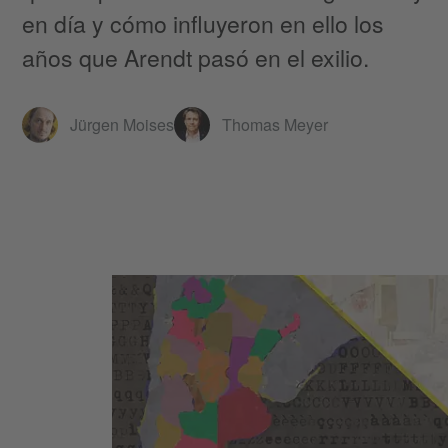
en día y cómo influyeron en ello los
años que Arendt pasó en el exilio.
Jürgen Moises
Thomas Meyer