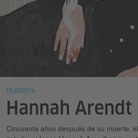
FILOSOFÍA
Hannah Arendt
Cincuenta años después de su muerte, el