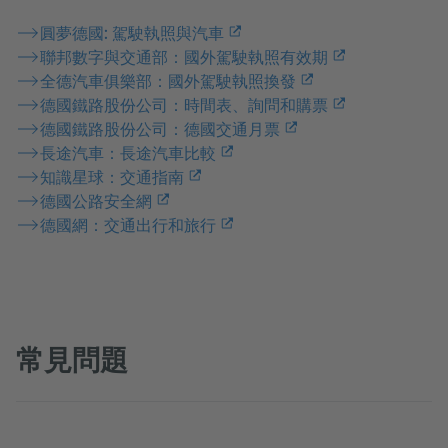
圓夢德國: 駕駛執照與汽車
聯邦數字與交通部：國外駕駛執照有效期
全德汽車俱樂部：國外駕駛執照換發
德國鐵路股份公司：時間表、詢問和購票
德國鐵路股份公司：德國交通月票
長途汽車：長途汽車比較
知識星球：交通指南
德國公路安全網
德國網：交通出行和旅行
常見問題