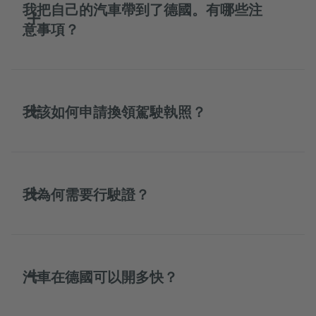
我把自己的汽車帶到了德國。有哪些注
意事項？
我該如何申請換領駕駛執照？
我為何需要行駛證？
汽車在德國可以開多快？