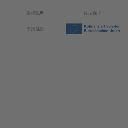
版權說明
数据保护
使用條款