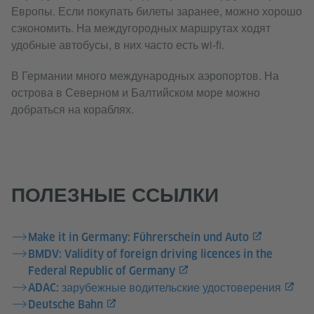
Европы. Если покупать билеты заранее, можно хорошо
сэкономить. На междугородных маршрутах ходят
удобные автобусы, в них часто есть wi-fi.
В Германии много международных аэропортов. На
острова в Северном и Балтийском море можно
добраться на кораблях.
ПОЛЕЗНЫЕ ССЫЛКИ
Make it in Germany: Führerschein und Auto
BMDV: Validity of foreign driving licences in the
Federal Republic of Germany
ADAC: зарубежные водительские удостоверения
Deutsche Bahn