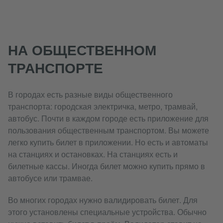
НА ОБЩЕСТВЕННОМ
ТРАНСПОРТЕ
В городах есть разные виды общественного
транспорта: городская электричка, метро, трамвай,
автобус. Почти в каждом городе есть приложение для
пользования общественным транспортом. Вы можете
легко купить билет в приложении. Но есть и автоматы
на станциях и остановках. На станциях есть и
билетные кассы. Иногда билет можно купить прямо в
автобусе или трамвае.
Во многих городах нужно валидировать билет. Для
этого установлены специальные устройства. Обычно