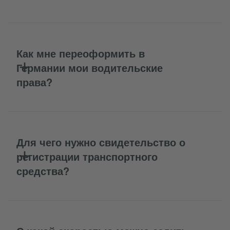
Как мне переоформить в
Германии мои водительские
права?
Для чего нужно свидетельство о
регистрации транспортного
средства?