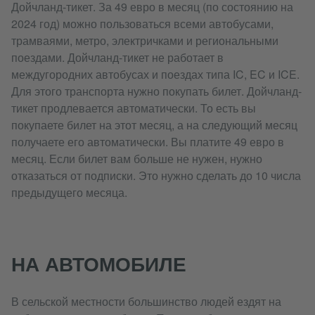
Дойчланд-тикет. За 49 евро в месяц (по состоянию на
2024 год) можно пользоваться всеми автобусами,
трамваями, метро, электричками и региональными
поездами. Дойчланд-тикет не работает в
междугородних автобусах и поездах типа IC, EC и ICE.
Для этого транспорта нужно покупать билет. Дойчланд-
тикет продлевается автоматически. То есть вы
покупаете билет на этот месяц, а на следующий месяц
получаете его автоматически. Вы платите 49 евро в
месяц. Если билет вам больше не нужен, нужно
отказаться от подписки. Это нужно сделать до 10 числа
предыдущего месяца.
НА АВТОМОБИЛЕ
В сельской местности большинство людей ездят на