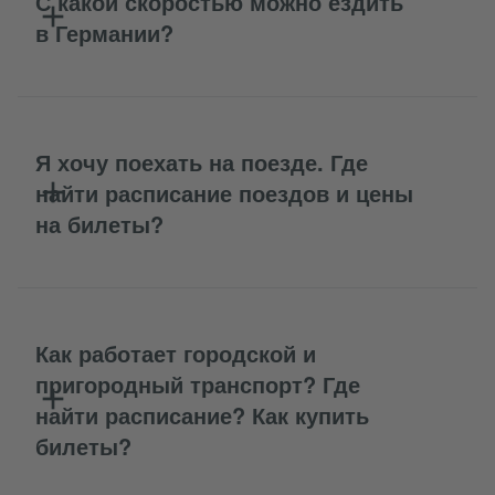
С какой скоростью можно ездить
в Германии?
Я хочу поехать на поезде. Где
найти расписание поездов и цены
на билеты?
Как работает городской и
пригородный транспорт? Где
найти расписание? Как купить
билеты?