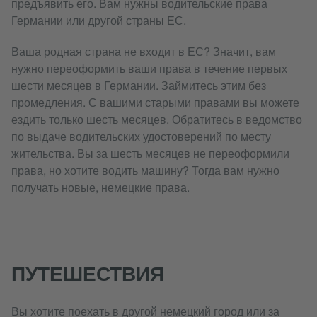
предъявить его. Вам нужны водительские права
Германии или другой страны ЕС.
Ваша родная страна не входит в ЕС? Значит, вам
нужно переоформить ваши права в течение первых
шести месяцев в Германии. Займитесь этим без
промедления. С вашими старыми правами вы можете
ездить только шесть месяцев. Обратитесь в ведомство
по выдаче водительских удостоверений по месту
жительства. Вы за шесть месяцев не переоформили
права, но хотите водить машину? Тогда вам нужно
получать новые, немецкие права.
ПУТЕШЕСТВИЯ
Вы хотите поехать в другой немецкий город или за