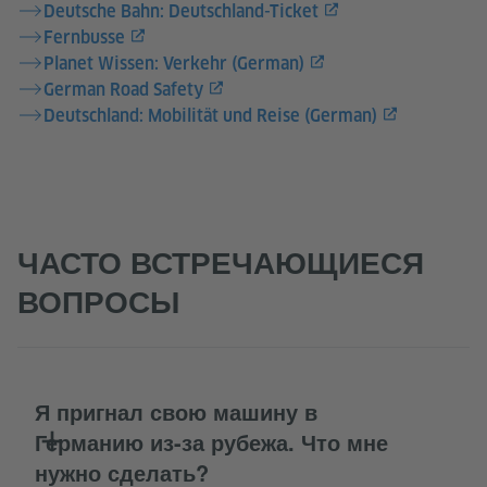
Deutsche Bahn: Deutschland-Ticket
Fernbusse
Planet Wissen: Verkehr (German)
German Road Safety
Deutschland: Mobilität und Reise (German)
ЧАСТО ВСТРЕЧАЮЩИЕСЯ
ВОПРОСЫ
Я пригнал свою машину в
Германию из-за рубежа. Что мне
нужно сделать?