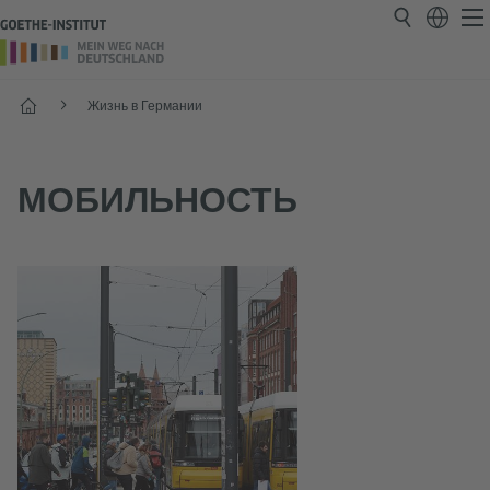
Старт
Жизнь в Германии
МОБИЛЬНОСТЬ