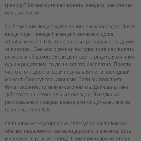
границу? Можно путешествовать поездом, самолётом
или автобусом.
По Германии люди ездят в основном на поездах. Почти
везде ходят поезда Немецких железных дорог
(Deutsche Bahn, DB). В некоторых регионах есть другие
операторы. Семьям с детьми выгодно путешествовать
по железной дороге. Если дети едут с родителями или с
одним родителем, то до 14 лет это бесплатно. Поезда
часто стоят дорого, если покупать билет в последний
момент. Пользуйтесь акциями. Если вы покупаете
билет заранее, то можно сэкономить. Дойчланд-тикет
действует на региональных поездах. Поездка на
региональных поездах всегда длится дольше, чем на
на поезде типа ICE.
Остановка междугородных автобусов расположена
обычно недалеко от железнодорожного вокзала. Есть
маршруты в разные города Германии и других стран