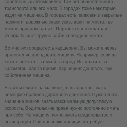
собственных автомобилях. Там нет общественного
транспорта или его мало. В городах тоже некоторые
ездят на машинах. В городах есть парковки и закрытые
паркинги: дорожные знаки указывают на места, где
можно припарковаться. Парковка часто платная.
Иногда бывает трудно найти свободное место.
Во многих городах есть каршеринг. Вы можете через
приложение арендовать машину. Например, если вы
хотите поехать с семьёй за город. Вы платите за
километры или за время. Каршеринг дешевле, чем
собственная машина.
Если вы ездите на машине, то вы должны знать
немецкие правила дорожного движения. Нужно знать
значение знаков, знать максимальную допустимую
скорость. Водительские права нужно постоянно иметь
при себе. На машину нужно иметь свидетельство о
регистрации. При проверки полиция потребует