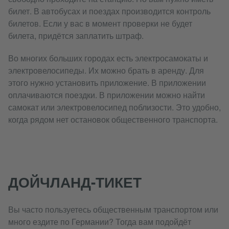
билет. В автобусах и поездах производится контроль
билетов. Если у вас в момент проверки не будет
билета, придётся заплатить штраф.
Во многих больших городах есть электросамокаты и
электровелосипеды. Их можно брать в аренду. Для
этого нужно установить приложение. В приложении
оплачиваются поездки. В приложении можно найти
самокат или электровелосипед поблизости. Это удобно,
когда рядом нет остановок общественного транспорта.
ДОЙЧЛАНД-ТИКЕТ
Вы часто пользуетесь общественным транспортом или
много ездите по Германии? Тогда вам подойдёт