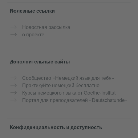
Полезные ссылки
Новостная рассылка
о проекте
Дополнительные сайты
Сообщество «Немецкий язык для тебя»
Практикуйте немецкий бесплатно
Курсы немецкого языка от Goethe-Institut
Портал для преподавателей «Deutschstunde»
Конфиденциальность и доступность