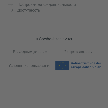
Настройки конфиденциальности
Доступность
© Goethe-Institut 2026
Выходные данные
Защита данных
Условия использования